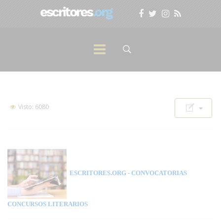
Visto: 6080
ESCRITORES.ORG
- CONVOCATORIAS
CONCURSOS LITERARIOS