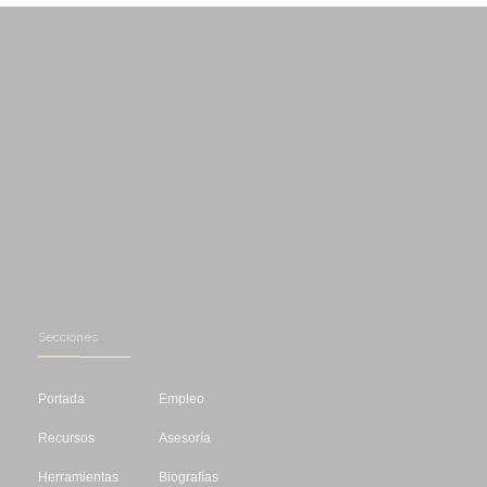
Secciones
Portada
Empleo
Recursos
Asesoría
Herramientas
Biografías