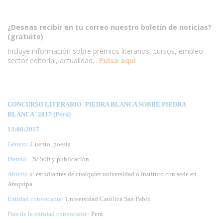
¿Deseas recibir en tu correo nuestro boletín de noticias?
(gratuito)
Incluye información sobre premios literarios, cursos, empleo
sector editorial, actualidad...
Pulsa aqui
CONCURSO LITERARIO 'PIEDRA BLANCA SOBRE PIEDRA
BLANCA' 2017 (Perú)
13:08:2017
Género:
Cuento, poesía
Premio:
S/ 500 y publicación
Abierto a:
estudiantes de cualquier universidad o instituto con sede en
Arequipa
Entidad convocante:
Universidad Católica San Pablo
País de la entidad convocante:
Perú