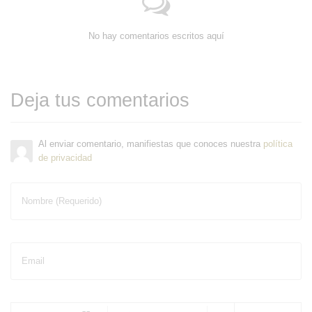
No hay comentarios escritos aquí
Deja tus comentarios
Al enviar comentario, manifiestas que conoces nuestra
política
de privacidad
Nombre (Requerido)
Email
-
-