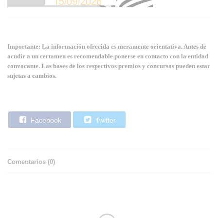
Importante: La información ofrecida es meramente orientativa. Antes de
acudir a un certamen es recomendable ponerse en contacto con la entidad
convocante. Las bases de los respectivos premios y concursos pueden estar
sujetas a cambios.
Facebook
Twitter
Comentarios (
0
)