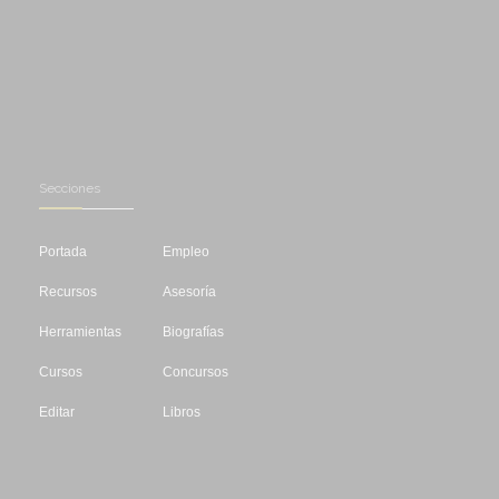
Secciones
Portada
Empleo
Recursos
Asesoría
Herramientas
Biografías
Cursos
Concursos
Editar
Libros