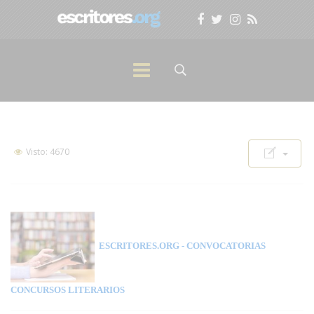
Visto: 4670
ESCRITORES.ORG
- CONVOCATORIAS
CONCURSOS LITERARIOS