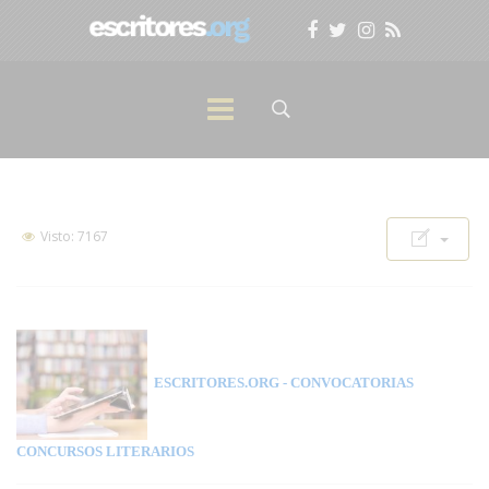
Visto: 7167
ESCRITORES.ORG
- CONVOCATORIAS
CONCURSOS LITERARIOS