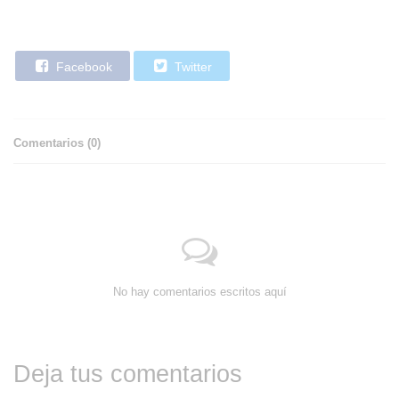
Facebook
Twitter
Comentarios (
0
)
No hay comentarios escritos aquí
Deja tus comentarios