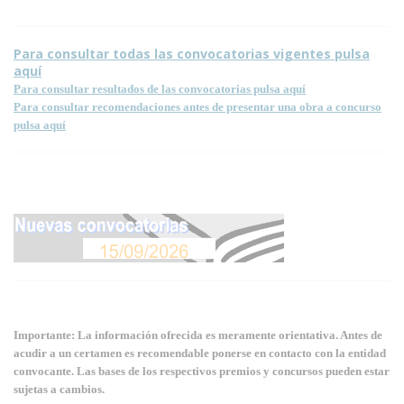
Para consultar todas las convocatorias vigentes pulsa
aquí
Para consultar resultados de las convocatorias pulsa aquí
Para consultar recomendaciones antes de presentar una obra a concurso
pulsa aquí
Importante: La información ofrecida es meramente orientativa. Antes de
acudir a un certamen es recomendable ponerse en contacto con la entidad
convocante. Las bases de los respectivos premios y concursos pueden estar
sujetas a cambios.