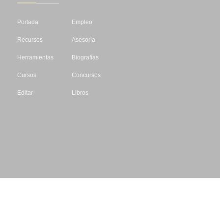
Portada
Empleo
Recursos
Asesoría
Herramientas
Biografías
Cursos
Concursos
Editar
Libros
Datos de contacto