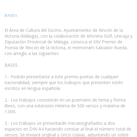
BASES
El Área de Cultura del Excmo. Ayuntamiento de Rincón de la
Victoria (Málaga), con la colaboración de Añoreta Golf, Unicaja y
Diputación Provincial de Málaga, convoca el XXV Premio de
Poesía de Rincón de la Victoria, in memoriam Salvador Rueda,
con arreglo a las siguientes
BASES
1.- Podrán presentarse a este premio poetas de cualquier
nacionalidad, siempre que los trabajos que presenten estén
escritos en lengua española.
2.- Los trabajos consistirán en un poemario de tema y forma
libres, con una extensión mínima de 500 versos y máxima de
1.000.
3.- Los trabajos se presentarán mecanografiados a dos
espacios en DIN A4 haciendo constar al final el número total de
versos. Se enviará original y cinco copias, adjuntando un sobre