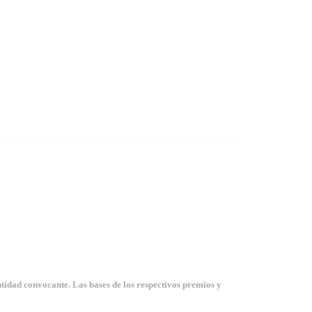
tidad convocante. Las bases de los respectivos premios y