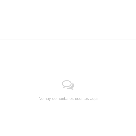
No hay comentarios escritos aquí