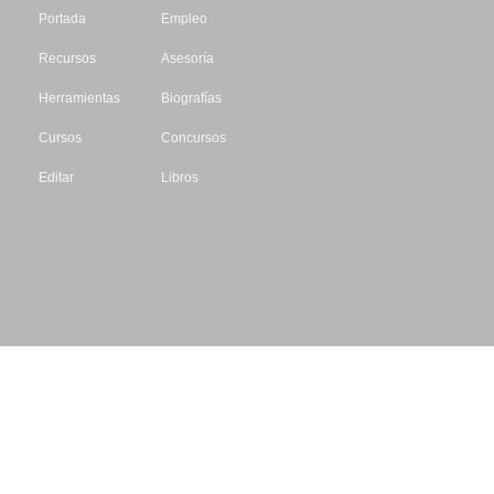
Portada
Empleo
Recursos
Asesoría
Herramientas
Biografías
Cursos
Concursos
Editar
Libros
Datos de contacto