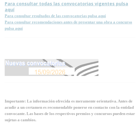
Para consultar todas las convocatorias vigentes pulsa
aquí
Para consultar resultados de las convocatorias pulsa aquí
Para consultar recomendaciones antes de presentar una obra a concurso
pulsa aquí
Importante: La información ofrecida es meramente orientativa. Antes de
acudir a un certamen es recomendable ponerse en contacto con la entidad
convocante. Las bases de los respectivos premios y concursos pueden estar
sujetas a cambios.