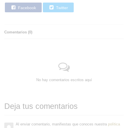
Facebook
Twitter
Comentarios (
0
)
No hay comentarios escritos aquí
Deja tus comentarios
Al enviar comentario, manifiestas que conoces nuestra
política