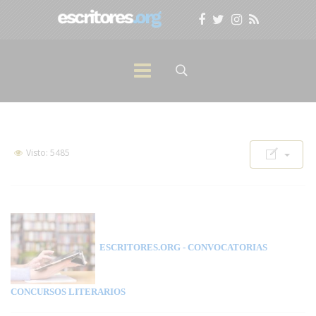
Visto: 5485
ESCRITORES.ORG
- CONVOCATORIAS
CONCURSOS LITERARIOS