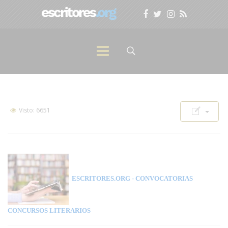
Visto: 6651
ESCRITORES.ORG
- CONVOCATORIAS
CONCURSOS LITERARIOS