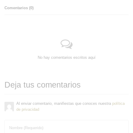
Comentarios (
0
)
No hay comentarios escritos aquí
Deja tus comentarios
Al enviar comentario, manifiestas que conoces nuestra
política
de privacidad
Nombre (Requerido)