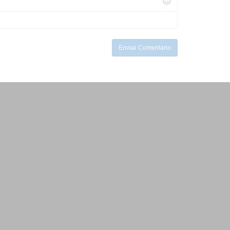
Enviar Comentario