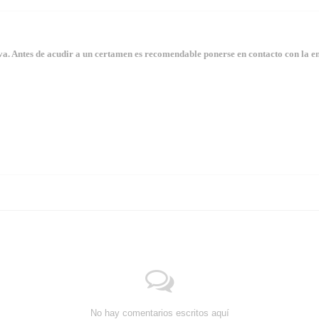
. Antes de acudir a un certamen es recomendable ponerse en contacto con la en
No hay comentarios escritos aquí