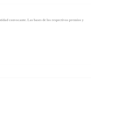
tidad convocante. Las bases de los respectivos premios y