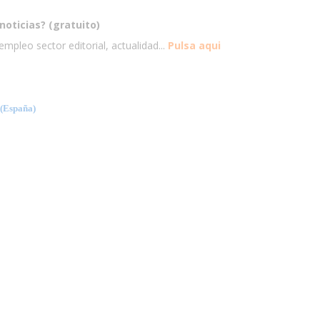
noticias? (gratuito)
mpleo sector editorial, actualidad...
Pulsa aqui
España)