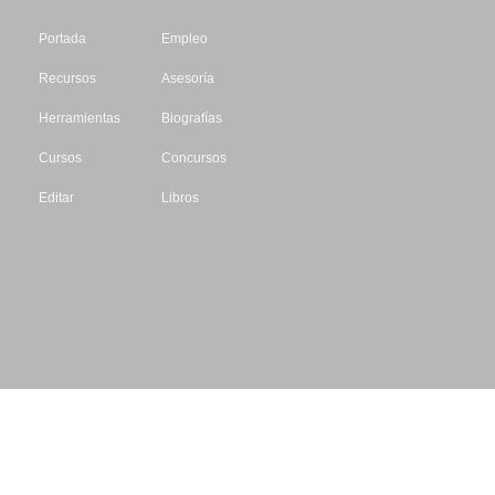
Portada
Empleo
Recursos
Asesoría
Herramientas
Biografías
Cursos
Concursos
Editar
Libros
Datos de contacto