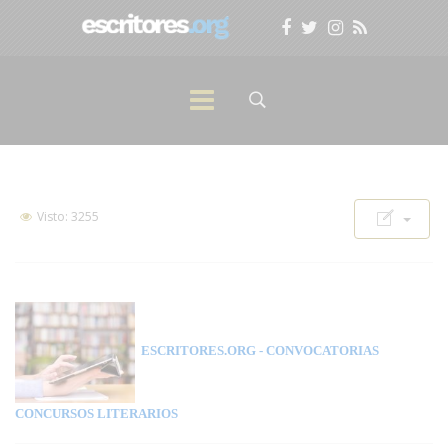
Visto: 3255
ESCRITORES.ORG
- CONVOCATORIAS
CONCURSOS LITERARIOS