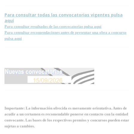
Para consultar todas las convocatorias vigentes pulsa
aquí
Para consultar resultados de las convocatorias pulsa aquí
Para consultar recomendaciones antes de presentar una obra a concurso
pulsa aquí
Importante: La información ofrecida es meramente orientativa. Antes de
acudir a un certamen es recomendable ponerse en contacto con la entidad
convocante. Las bases de los respectivos premios y concursos pueden estar
sujetas a cambios.