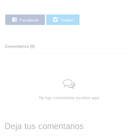
Facebook
Twitter
Comentarios (
0
)
No hay comentarios escritos aquí
Deja tus comentarios