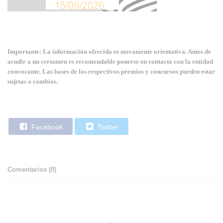
Importante: La información ofrecida es meramente orientativa. Antes de
acudir a un certamen es recomendable ponerse en contacto con la entidad
convocante. Las bases de los respectivos premios y concursos pueden estar
sujetas a cambios.
Facebook
Twitter
Comentarios (
0
)