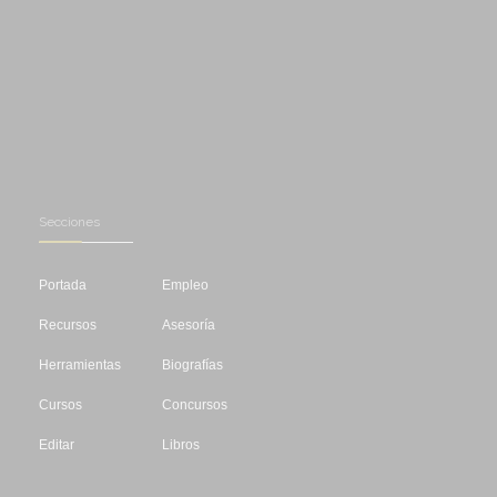
Secciones
Portada
Empleo
Recursos
Asesoría
Herramientas
Biografías
Cursos
Concursos
Editar
Libros