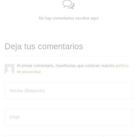
No hay comentarios escritos aquí
Deja tus comentarios
Al enviar comentario, manifiestas que conoces nuestra
política
de privacidad
Nombre (Requerido)
Email