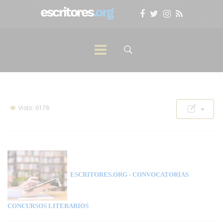
Visto: 6178
ESCRITORES.ORG
- CONVOCATORIAS
CONCURSOS LITERARIOS