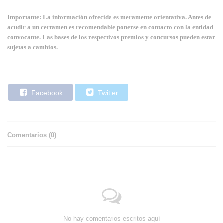
Importante: La información ofrecida es meramente orientativa. Antes de
acudir a un certamen es recomendable ponerse en contacto con la entidad
convocante. Las bases de los respectivos premios y concursos pueden estar
sujetas a cambios.
Facebook
Twitter
Comentarios (
0
)
No hay comentarios escritos aquí