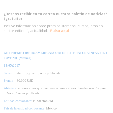
¿Deseas recibir en tu correo nuestro boletín de noticias?
(gratuito)
Incluye información sobre premios literarios, cursos, empleo
sector editorial, actualidad...
Pulsa aqui
XIII PREMIO IBEROAMERICANO SM DE LITERATURA INFANTIL Y
JUVENIL (México)
13:05:2017
Género:
Infantil y juvenil, obra publicada
Premio:
30.000 USD
Abierto a:
autores vivos que cuenten con una valiosa obra de creación para
niños y jóvenes publicada
Entidad convocante:
Fundación SM
País de la entidad convocante:
México