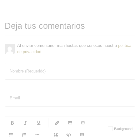
Deja tus comentarios
Al enviar comentario, manifiestas que conoces nuestra
política
de privacidad
Nombre (Requerido)
Email
-
-
-
-
Background
-
-
-
-
-
-