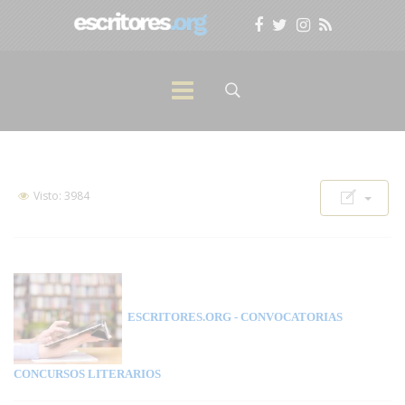
Visto: 3984
ESCRITORES.ORG
- CONVOCATORIAS
CONCURSOS LITERARIOS