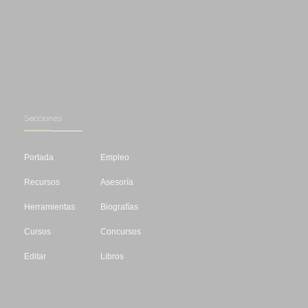
Secciones
Portada
Empleo
Recursos
Asesoría
Herramientas
Biografías
Cursos
Concursos
Editar
Libros