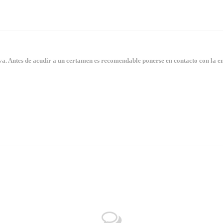
. Antes de acudir a un certamen es recomendable ponerse en contacto con la en