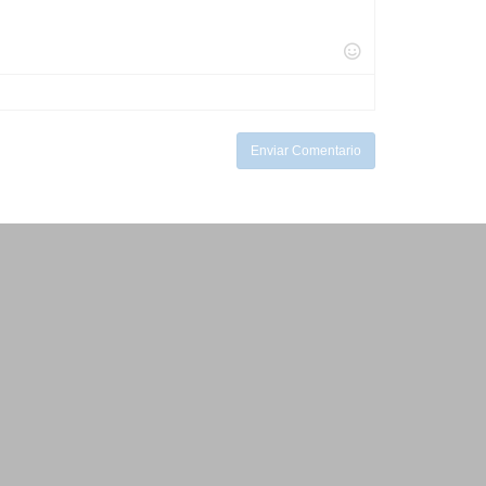
Enviar Comentario