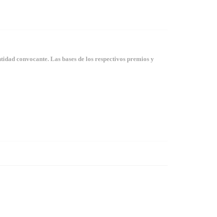
tidad convocante. Las bases de los respectivos premios y