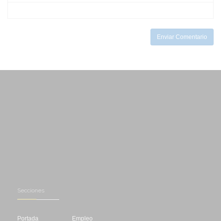
-
-
-
-
-
Enviar Comentario
Secciones
Portada
Empleo