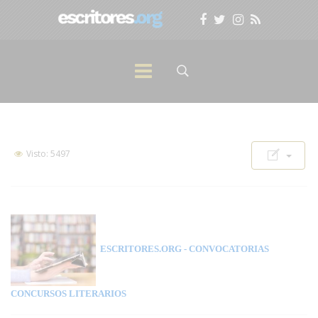
Visto: 5497
ESCRITORES.ORG
- CONVOCATORIAS
CONCURSOS LITERARIOS