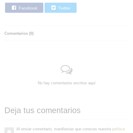
Facebook
Twitter
Comentarios (
0
)
No hay comentarios escritos aquí
Deja tus comentarios
Al enviar comentario, manifiestas que conoces nuestra
política