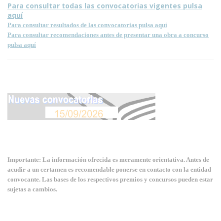
Para consultar todas las convocatorias vigentes pulsa
aquí
Para consultar resultados de las convocatorias pulsa aquí
Para consultar recomendaciones antes de presentar una obra a concurso
pulsa aquí
Importante: La información ofrecida es meramente orientativa. Antes de
acudir a un certamen es recomendable ponerse en contacto con la entidad
convocante. Las bases de los respectivos premios y concursos pueden estar
sujetas a cambios.