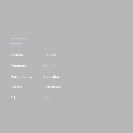
Secciones
Portada
Empleo
Recursos
Asesoría
Herramientas
Biografías
Cursos
Concursos
Editar
Libros