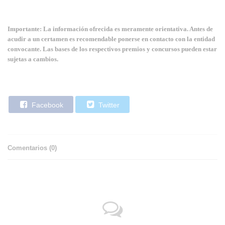
Importante: La información ofrecida es meramente orientativa. Antes de
acudir a un certamen es recomendable ponerse en contacto con la entidad
convocante. Las bases de los respectivos premios y concursos pueden estar
sujetas a cambios.
Facebook
Twitter
Comentarios (
0
)