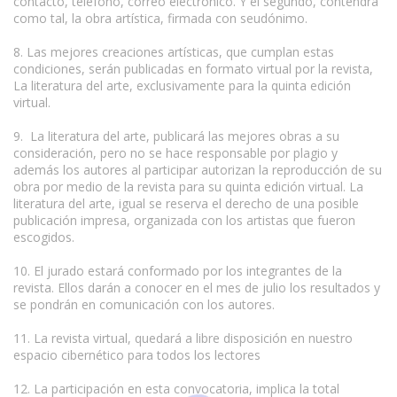
contacto, teléfono, correo electrónico. Y el segundo, contendrá
como tal, la obra artística, firmada con seudónimo.
8. Las mejores creaciones artísticas, que cumplan estas
condiciones, serán publicadas en formato virtual por la revista,
La literatura del arte, exclusivamente para la quinta edición
virtual.
9. La literatura del arte, publicará las mejores obras a su
consideración, pero no se hace responsable por plagio y
además los autores al participar autorizan la reproducción de su
obra por medio de la revista para su quinta edición virtual. La
literatura del arte, igual se reserva el derecho de una posible
publicación impresa, organizada con los artistas que fueron
escogidos.
10. El jurado estará conformado por los integrantes de la
revista. Ellos darán a conocer en el mes de julio los resultados y
se pondrán en comunicación con los autores.
11. La revista virtual, quedará a libre disposición en nuestro
espacio cibernético para todos los lectores
12. La participación en esta convocatoria, implica la total