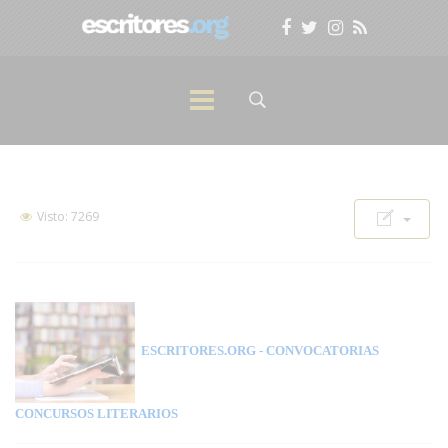
Visto: 7269
ESCRITORES.ORG
- CONVOCATORIAS
CONCURSOS LITERARIOS