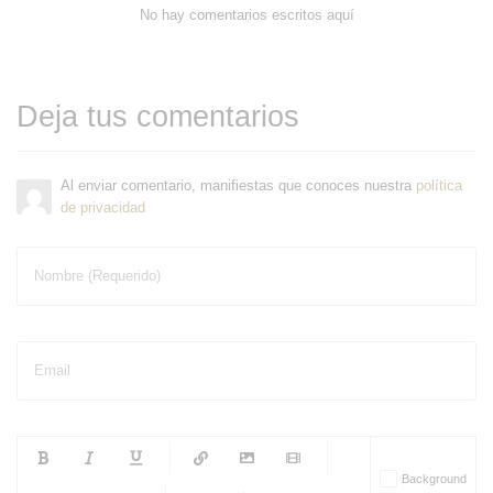
No hay comentarios escritos aquí
Deja tus comentarios
Al enviar comentario, manifiestas que conoces nuestra
política
de privacidad
Nombre (Requerido)
Email
-
-
-
-
Background
-
-
-