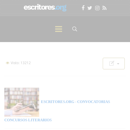
Visto: 13212
ESCRITORES.ORG
- CONVOCATORIAS
CONCURSOS LITERARIOS