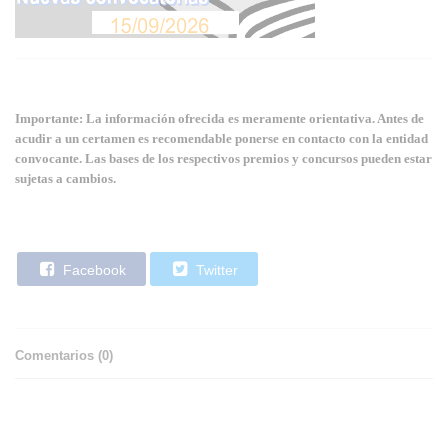
Importante: La información ofrecida es meramente orientativa. Antes de
acudir a un certamen es recomendable ponerse en contacto con la entidad
convocante. Las bases de los respectivos premios y concursos pueden estar
sujetas a cambios.
Facebook
Twitter
Comentarios (
0
)