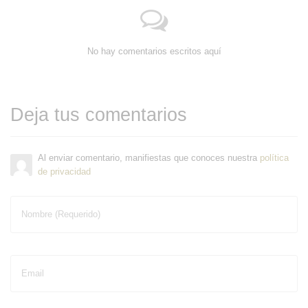
No hay comentarios escritos aquí
Deja tus comentarios
Al enviar comentario, manifiestas que conoces nuestra
política
de privacidad
Nombre (Requerido)
Email