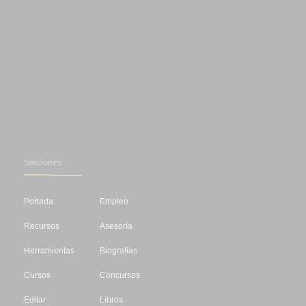
Secciones
Portada
Empleo
Recursos
Asesoría
Herramientas
Biografías
Cursos
Concursos
Editar
Libros