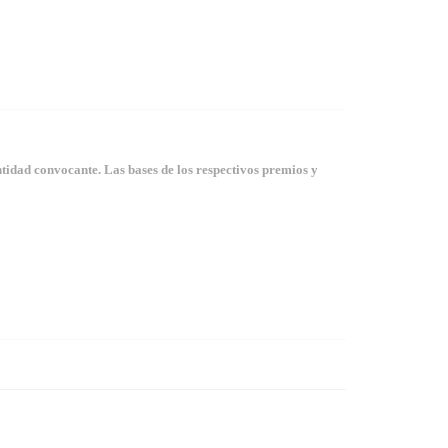
tidad convocante. Las bases de los respectivos premios y