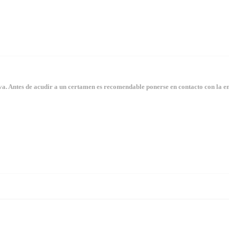
. Antes de acudir a un certamen es recomendable ponerse en contacto con la en