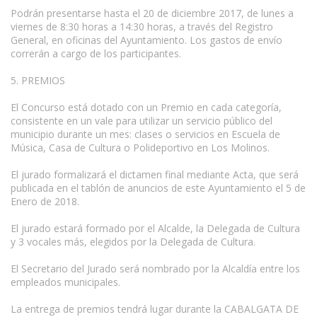
Podrán presentarse hasta el 20 de diciembre 2017, de lunes a
viernes de 8:30 horas a 14:30 horas, a través del Registro
General, en oficinas del Ayuntamiento. Los gastos de envío
correrán a cargo de los participantes.
5. PREMIOS
El Concurso está dotado con un Premio en cada categoría,
consistente en un vale para utilizar un servicio público del
municipio durante un mes: clases o servicios en Escuela de
Música, Casa de Cultura o Polideportivo en Los Molinos.
El jurado formalizará el dictamen final mediante Acta, que será
publicada en el tablón de anuncios de este Ayuntamiento el 5 de
Enero de 2018.
El jurado estará formado por el Alcalde, la Delegada de Cultura
y 3 vocales más, elegidos por la Delegada de Cultura.
El Secretario del Jurado será nombrado por la Alcaldía entre los
empleados municipales.
La entrega de premios tendrá lugar durante la CABALGATA DE