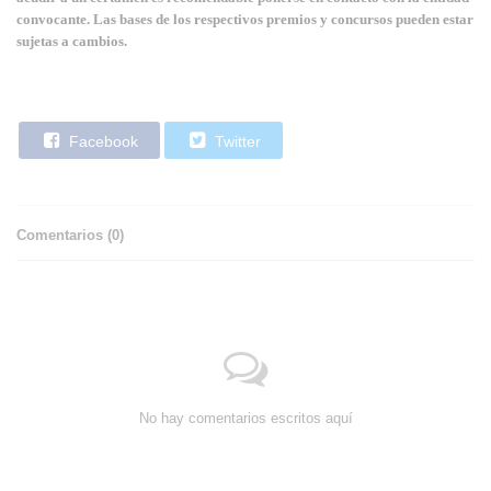
convocante. Las bases de los respectivos premios y concursos pueden estar
sujetas a cambios.
Facebook
Twitter
Comentarios (
0
)
No hay comentarios escritos aquí