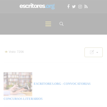
Visto: 7206
ESCRITORES.ORG
- CONVOCATORIAS
CONCURSOS LITERARIOS