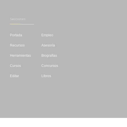
Secciones
Portada
Empleo
Recursos
Asesoría
Herramientas
Biografías
Cursos
Concursos
Editar
Libros