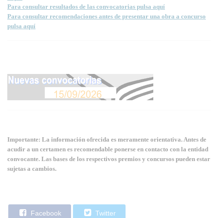
Para consultar resultados de las convocatorias pulsa aquí
Para consultar recomendaciones antes de presentar una obra a concurso
pulsa aquí
Importante: La información ofrecida es meramente orientativa. Antes de
acudir a un certamen es recomendable ponerse en contacto con la entidad
convocante. Las bases de los respectivos premios y concursos pueden estar
sujetas a cambios.
Facebook
Twitter