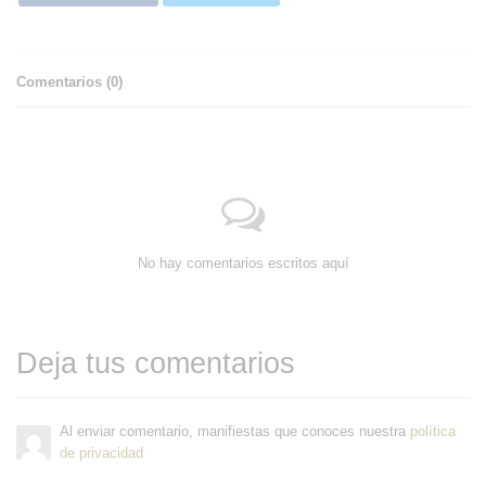
Comentarios (
0
)
No hay comentarios escritos aquí
Deja tus comentarios
Al enviar comentario, manifiestas que conoces nuestra
política
de privacidad