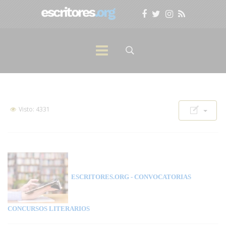
Visto: 4331
ESCRITORES.ORG
- CONVOCATORIAS
CONCURSOS LITERARIOS