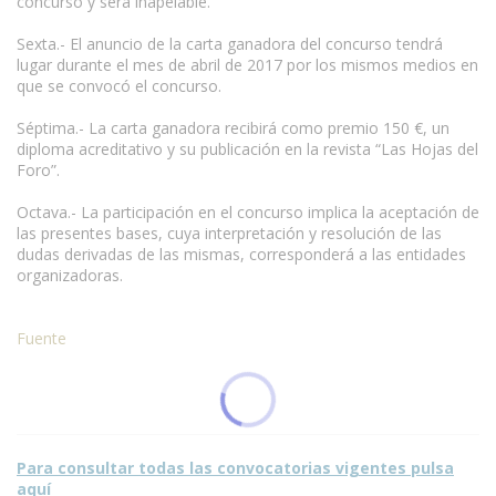
concurso y será inapelable.
Sexta.- El anuncio de la carta ganadora del concurso tendrá
lugar durante el mes de abril de 2017 por los mismos medios en
que se convocó el concurso.
Séptima.- La carta ganadora recibirá como premio 150 €, un
diploma acreditativo y su publicación en la revista “Las Hojas del
Foro”.
Octava.- La participación en el concurso implica la aceptación de
las presentes bases, cuya interpretación y resolución de las
dudas derivadas de las mismas, corresponderá a las entidades
organizadoras.
Fuente
Para consultar todas las convocatorias vigentes pulsa
aquí