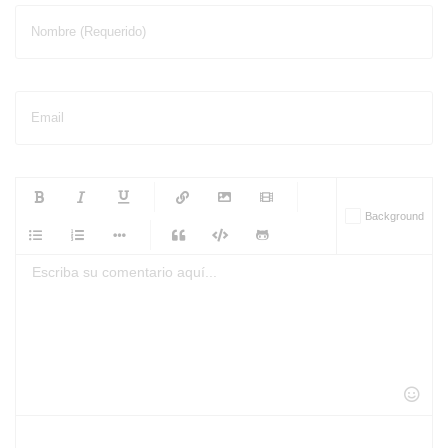
Nombre (Requerido)
Email
-
-
-
-
Background
-
-
-
-
-
-
-
-
-
-
-
-
-
-
-
-
-
-
-
-
-
-
-
-
-
-
-
-
-
-
-
-
-
-
-
-
-
-
-
-