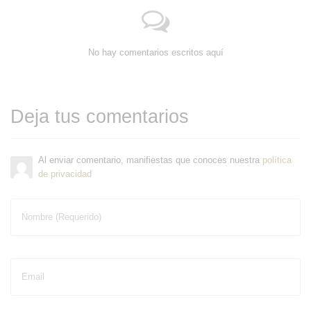
No hay comentarios escritos aquí
Deja tus comentarios
Al enviar comentario, manifiestas que conoces nuestra
política
de privacidad
Nombre (Requerido)
Email