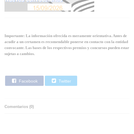
Importante: La información ofrecida es meramente orientativa. Antes de
acudir a un certamen es recomendable ponerse en contacto con la entidad
convocante. Las bases de los respectivos premios y concursos pueden estar
sujetas a cambios.
Facebook
Twitter
Comentarios (
0
)