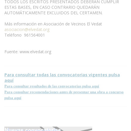
TODOS LOS ESCRITOS PRESENTADOS DEBERÁN CUMPLIR
ESTAS BASES, EN CASO CONTRARIO QUEDARÁN
AUTOMÁTICAMENTE EXCLUIDOS DEL CERTAMEN.
Más información en Asociación de Vecinos El Vedat
asociacion@elvedat.org
Teléfono 961564001
Fuente: www.elvedat.org
Para consultar todas las convocatorias vigentes pulsa
aquí
Para consultar resultados de las convocatorias pulsa aquí
Para consultar recomendaciones antes de presentar una obra a concurso
pulsa aquí