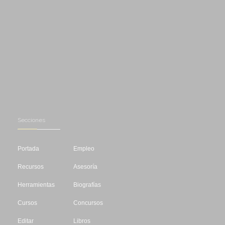
Secciones
Portada
Empleo
Recursos
Asesoría
Herramientas
Biografías
Cursos
Concursos
Editar
Libros