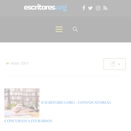
Visto: 5311
ESCRITORES.ORG
- CONVOCATORIAS
CONCURSOS LITERARIOS