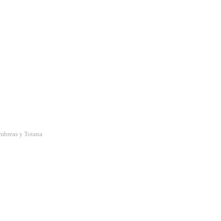
umbreas y Totana