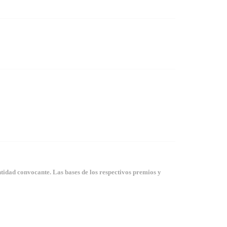
tidad convocante. Las bases de los respectivos premios y