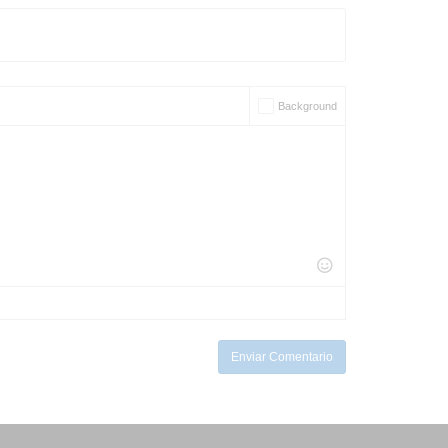
Background
Enviar Comentario