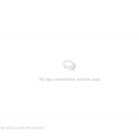
No hay comentarios escritos aquí
tra
política de privacidad