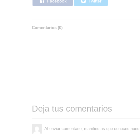
Facebook
Twitter
Comentarios (
0
)
Deja tus comentarios
Al enviar comentario, manifiestas que conoces nues