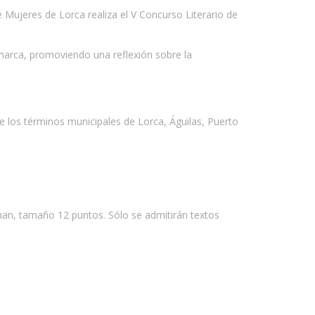
Mujeres de Lorca realiza el V Concurso Literario de
omarca, promoviendo una reflexión sobre la
e los términos municipales de Lorca, Águilas, Puerto
man, tamaño 12 puntos. Sólo se admitirán textos