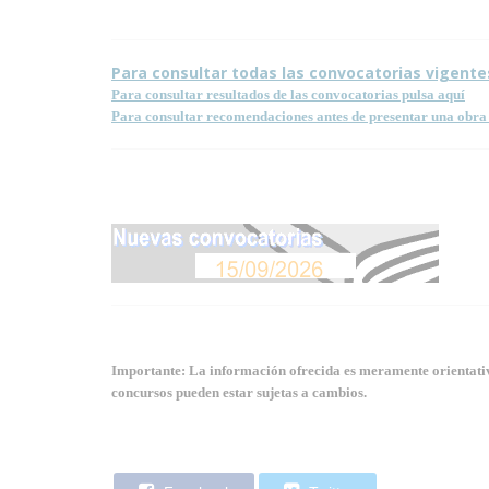
Para consultar todas las convocatorias vigente
Para consultar resultados de las convocatorias pulsa aquí
Para consultar recomendaciones antes de presentar una obra 
Importante: La información ofrecida es meramente orientativa
concursos pueden estar sujetas a cambios.