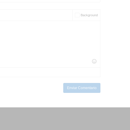
Background
Enviar Comentario