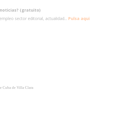
noticias? (gratuito)
mpleo sector editorial, actualidad...
Pulsa aqui
de Cuba de Villa Clara