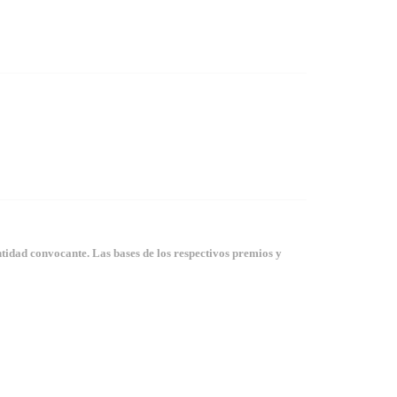
tidad convocante. Las bases de los respectivos premios y