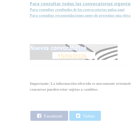
Para consultar todas las convocatorias vigente
Para consultar resultados de las convocatorias pulsa aquí
Para consultar recomendaciones antes de presentar una obra 
Importante: La información ofrecida es meramente orientativa
concursos pueden estar sujetas a cambios.
Facebook
Twitter