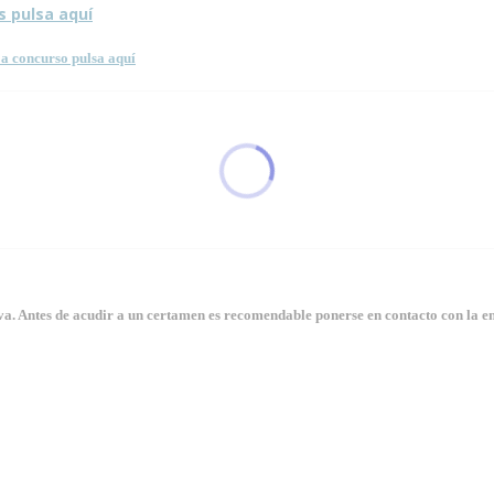
s pulsa aquí
a concurso pulsa aquí
. Antes de acudir a un certamen es recomendable ponerse en contacto con la en