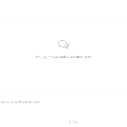
No hay comentarios escritos aquí
tra
política de privacidad
Email