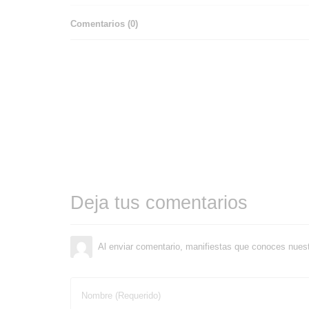
Comentarios (
0
)
Deja tus comentarios
Al enviar comentario, manifiestas que conoces nues
Nombre (Requerido)