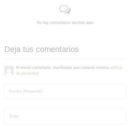
No hay comentarios escritos aquí
Deja tus comentarios
Al enviar comentario, manifiestas que conoces nuestra
política
de privacidad
Nombre (Requerido)
Email