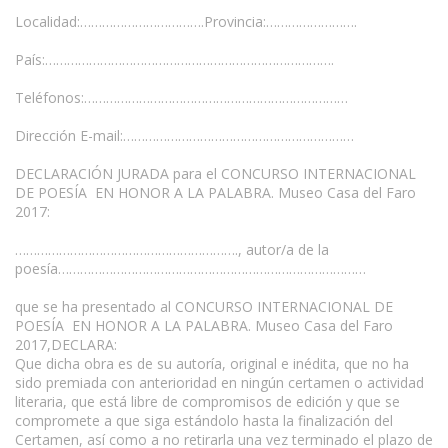
Localidad:…………………………….Provincia:…………………….
País:…………………………………………………………………….
Teléfonos:………………………………………………………………
Dirección E-mail:………………………………………………………
DECLARACIÓN JURADA para el CONCURSO INTERNACIONAL
DE POESÍA EN HONOR A LA PALABRA. Museo Casa del Faro
2017:
……………………………………………………., autor/a de la
poesía…………………………………………………………………………
que se ha presentado al CONCURSO INTERNACIONAL DE
POESÍA EN HONOR A LA PALABRA. Museo Casa del Faro
2017,DECLARA:
Que dicha obra es de su autoría, original e inédita, que no ha
sido premiada con anterioridad en ningún certamen o actividad
literaria, que está libre de compromisos de edición y que se
compromete a que siga estándolo hasta la finalización del
Certamen, así como a no retirarla una vez terminado el plazo de