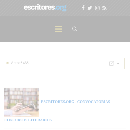
Visto: 5485
ESCRITORES.ORG
- CONVOCATORIAS
CONCURSOS LITERARIOS