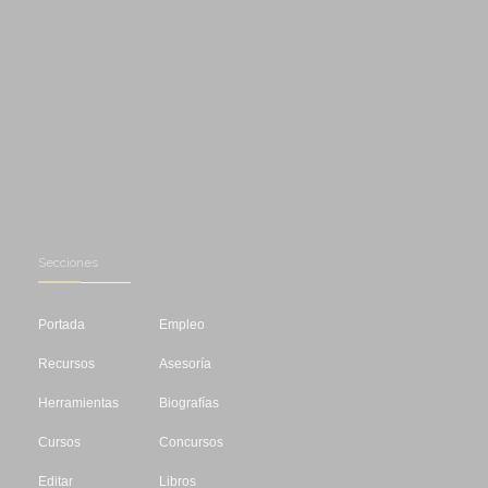
Secciones
Portada
Empleo
Recursos
Asesoría
Herramientas
Biografías
Cursos
Concursos
Editar
Libros