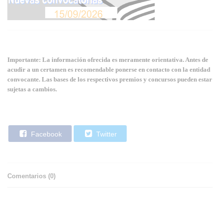
Importante: La información ofrecida es meramente orientativa. Antes de
acudir a un certamen es recomendable ponerse en contacto con la entidad
convocante. Las bases de los respectivos premios y concursos pueden estar
sujetas a cambios.
Facebook
Twitter
Comentarios (
0
)