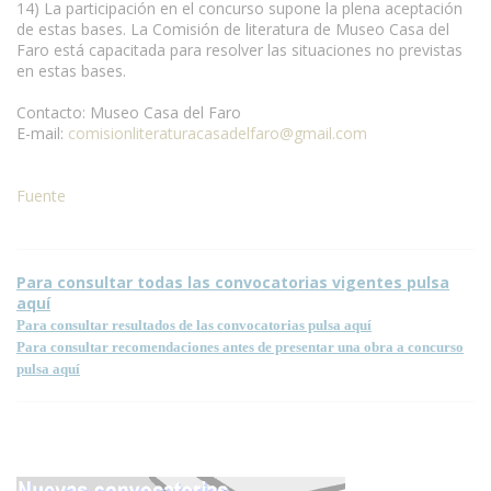
14) La participación en el concurso supone la plena aceptación
de estas bases. La Comisión de literatura de Museo Casa del
Faro está capacitada para resolver las situaciones no previstas
en estas bases.
Contacto: Museo Casa del Faro
E-mail:
comisionliteraturacasadelfaro@gmail.com
Fuente
Para consultar todas las convocatorias vigentes pulsa
aquí
Para consultar resultados de las convocatorias pulsa aquí
Para consultar recomendaciones antes de presentar una obra a concurso
pulsa aquí