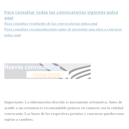
Para consultar todas las convocatorias vigentes pulsa
aquí
Para consultar resultados de las convocatorias pulsa aquí
Para consultar recomendaciones antes de presentar una obra a concurso
pulsa aquí
Importante: La información ofrecida es meramente orientativa. Antes de
acudir a un certamen es recomendable ponerse en contacto con la entidad
convocante. Las bases de los respectivos premios y concursos pueden estar
sujetas a cambios.