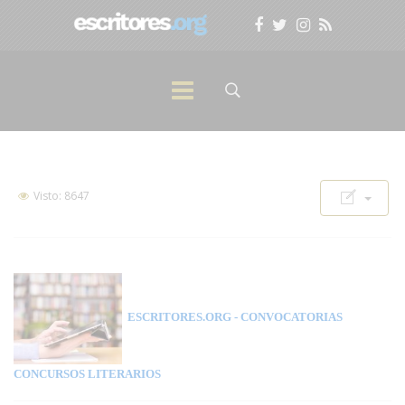
Visto: 8647
ESCRITORES.ORG
- CONVOCATORIAS
CONCURSOS LITERARIOS