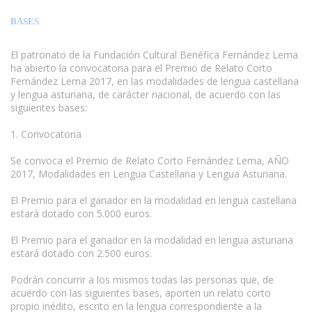
BASES
El patronato de la Fundación Cultural Benéfica Fernández Lema
ha abierto la convocatoria para el Premio de Relato Corto
Fernández Lema 2017, en las modalidades de lengua castellana
y lengua asturiana, de carácter nacional, de acuerdo con las
siguientes bases:
www.escritores.org
1. Convocatoria
Se convoca el Premio de Relato Corto Fernández Lema, AÑO
2017, Modalidades en Lengua Castellana y Lengua Asturiana.
El Premio para el ganador en la modalidad en lengua castellana
estará dotado con 5.000 euros.
El Premio para el ganador en la modalidad en lengua asturiana
estará dotado con 2.500 euros.
Podrán concurrir a los mismos todas las personas que, de
acuerdo con las siguientes bases, aporten un relato corto
propio inédito, escrito en la lengua correspondiente a la