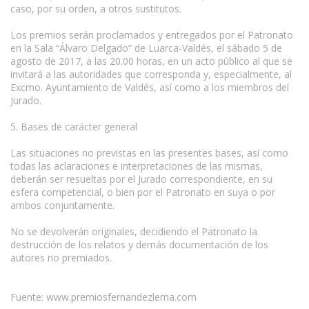
caso, por su orden, a otros sustitutos.
Los premios serán proclamados y entregados por el Patronato
en la Sala “Álvaro Delgado” de Luarca-Valdés, el sábado 5 de
agosto de 2017, a las 20.00 horas, en un acto público al que se
invitará a las autoridades que corresponda y, especialmente, al
Excmo. Ayuntamiento de Valdés, así como a los miembros del
Jurado.
5. Bases de carácter general
Las situaciones no previstas en las presentes bases, así como
todas las aclaraciones e interpretaciones de las mismas,
deberán ser resueltas por el Jurado correspondiente, en su
esfera competencial, o bien por el Patronato en suya o por
ambos conjuntamente.
No se devolverán originales, decidiendo el Patronato la
destrucción de los relatos y demás documentación de los
autores no premiados.
Fuente: www.premiosfernandezlema.com