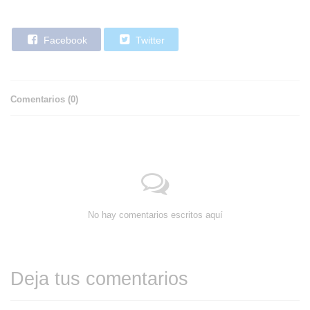
Facebook
Twitter
Comentarios (
0
)
No hay comentarios escritos aquí
Deja tus comentarios