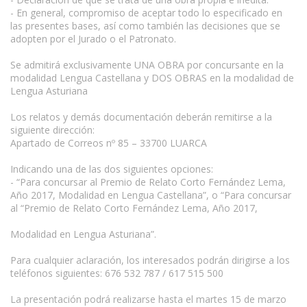
- En general, compromiso de aceptar todo lo especificado en
las presentes bases, así como también las decisiones que se
adopten por el Jurado o el Patronato.
Se admitirá exclusivamente UNA OBRA por concursante en la
modalidad Lengua Castellana y DOS OBRAS en la modalidad de
Lengua Asturiana
Los relatos y demás documentación deberán remitirse a la
siguiente dirección:
Apartado de Correos nº 85 – 33700 LUARCA
Indicando una de las dos siguientes opciones:
- “Para concursar al Premio de Relato Corto Fernández Lema,
Año 2017, Modalidad en Lengua Castellana”, o “Para concursar
al “Premio de Relato Corto Fernández Lema, Año 2017,
Modalidad en Lengua Asturiana”.
Para cualquier aclaración, los interesados podrán dirigirse a los
teléfonos siguientes: 676 532 787 / 617 515 500
La presentación podrá realizarse hasta el martes 15 de marzo