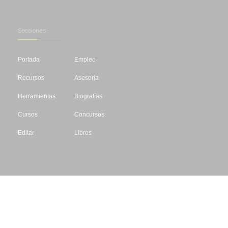
Secciones
Portada
Empleo
Recursos
Asesoría
Herramientas
Biografías
Cursos
Concursos
Editar
Libros