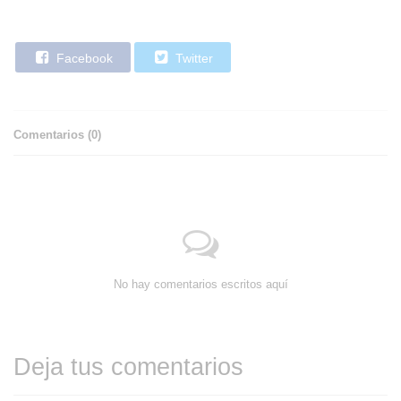
Facebook
Twitter
Comentarios (
0
)
No hay comentarios escritos aquí
Deja tus comentarios