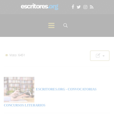
Visto: 6451
ESCRITORES.ORG
- CONVOCATORIAS
CONCURSOS LITERARIOS