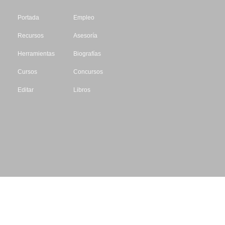
Portada
Empleo
Recursos
Asesoría
Herramientas
Biografías
Cursos
Concursos
Editar
Libros
Datos de contacto