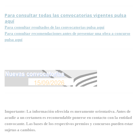
Para consultar todas las convocatorias vigentes pulsa
aquí
Para consultar resultados de las convocatorias pulsa aquí
Para consultar recomendaciones antes de presentar una obra a concurso
pulsa aquí
Importante: La información ofrecida es meramente orientativa. Antes de
acudir a un certamen es recomendable ponerse en contacto con la entidad
convocante. Las bases de los respectivos premios y concursos pueden estar
sujetas a cambios.