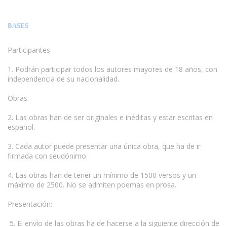
BASES
Participantes:
1. Podrán participar todos los autores mayores de 18 años, con
independencia de su nacionalidad.
Obras:
www.escritores.org
2. Las obras han de ser originales e inéditas y estar escritas en
español.
3. Cada autor puede presentar una única obra, que ha de ir
firmada con seudónimo.
4. Las obras han de tener un mínimo de 1500 versos y un
máximo de 2500. No se admiten poemas en prosa.
Presentación:
5. El envío de las obras ha de hacerse a la siguiente dirección de