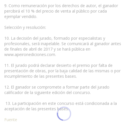
9. Como remuneración por los derechos de autor, el ganador
percibirá el 10 % del precio de venta al público por cada
ejemplar vendido.
Selección y resolución:
10. La decisión del jurado, formado por especialistas y
profesionales, será inapelable. Se comunicará al ganador antes
de finales de abril de 2017 y se hará pública en
www.apeironediciones.com.
11. El jurado podrá declarar desierto el premio por falta de
presentación de obras, por la baja calidad de las mismas o por
incumplimiento de las presentes bases.
12. El ganador se compromete a formar parte del jurado
calificador de la siguiente edición del concurso.
13. La participación en este concurso está condicionada a la
aceptación de las presentes bases.
Fuente