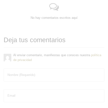
No hay comentarios escritos aquí
Deja tus comentarios
Al enviar comentario, manifiestas que conoces nuestra
política
de privacidad
Nombre (Requerido)
Email