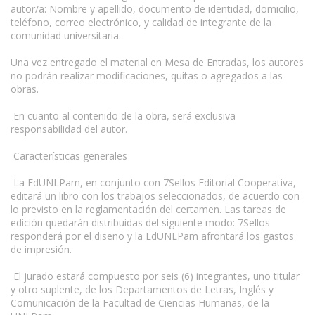
autor/a: Nombre y apellido, documento de identidad, domicilio,
teléfono, correo electrónico, y calidad de integrante de la
comunidad universitaria.
Una vez entregado el material en Mesa de Entradas, los autores
no podrán realizar modificaciones, quitas o agregados a las
obras.
En cuanto al contenido de la obra, será exclusiva
responsabilidad del autor.
Características generales
La EdUNLPam, en conjunto con 7Sellos Editorial Cooperativa,
editará un libro con los trabajos seleccionados, de acuerdo con
lo previsto en la reglamentación del certamen. Las tareas de
edición quedarán distribuidas del siguiente modo: 7Sellos
responderá por el diseño y la EdUNLPam afrontará los gastos
de impresión.
El jurado estará compuesto por seis (6) integrantes, uno titular
y otro suplente, de los Departamentos de Letras, Inglés y
Comunicación de la Facultad de Ciencias Humanas, de la