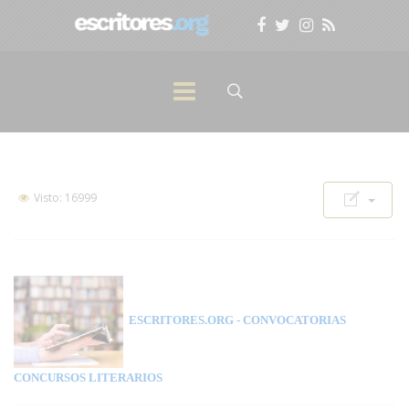
Visto: 16999
ESCRITORES.ORG
- CONVOCATORIAS
CONCURSOS LITERARIOS