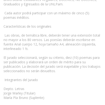
Graduados y Egresados de la UNLPam.
Cada autor podrá participar con un máximo de cinco (5)
poemas inéditos.
Características de los originales
Las obras, de temática libre, deberán tener una extensión total
no mayor a los 80 versos. Las poesías deberán escribirse en
fuente Arial cuerpo 12, hoja tamaño A4, alineación izquierda,
interlineado 1 ½.
El jurado seleccionará, según su criterio, diez (10) poemas para
ser publicados y elaborará un orden de mérito para su
publicación. La decisión del jurado será inapelable y los trabajos
seleccionados no serán devueltos.
Integrantes del Jurado
Depto. Letras
Jorge Warley (Titular)
María Pía Bruno (Suplente)