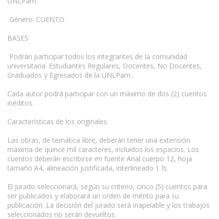
UNLPam.
Género: CUENTO
BASES
Podrán participar todos los integrantes de la comunidad
universitaria: Estudiantes Regulares, Docentes, No Docentes,
Graduados y Egresados de la UNLPam.
Cada autor podrá participar con un máximo de dos (2) cuentos
inéditos.
Características de los originales
Las obras, de temática libre, deberán tener una extensión
máxima de quince mil caracteres, incluidos los espacios. Los
cuentos deberán escribirse en fuente Arial cuerpo 12, hoja
tamaño A4, alineación justificada, interlineado 1 ½.
El jurado seleccionará, según su criterio, cinco (5) cuentos para
ser publicados y elaborará un orden de mérito para su
publicación. La decisión del jurado será inapelable y los trabajos
seleccionados no serán devueltos.