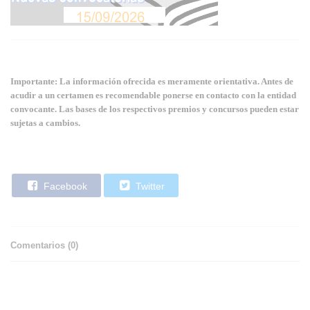
Importante: La información ofrecida es meramente orientativa. Antes de
acudir a un certamen es recomendable ponerse en contacto con la entidad
convocante. Las bases de los respectivos premios y concursos pueden estar
sujetas a cambios.
Facebook
Twitter
Comentarios (
0
)