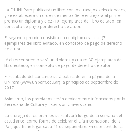
La EdUNLPam publicará un libro con los trabajos seleccionados,
y se establecerá un orden de mérito. Se le entregará al primer
premio un diploma y diez (10) ejemplares del libro editado, en
concepto de pago por derecho de autor.
El segundo premio consistirá en un diploma y siete (7)
ejemplares del libro editado, en concepto de pago de derecho
de autor.
Y el tercer premio será un diploma y cuatro (4) ejemplares del
libro editado, en concepto de pago de derecho de autor.
El resultado del concurso será publicado en la página de la
UNPam (www.unlpam.edu.ar), a principios de septiembre de
2017.
Asimismo, los premiados serán debidamente informados por la
Secretaría de Cultura y Extensión Universitaria.
La entrega de los premios se realizará luego de la semana del
estudiante, como forma de celebrar el Día Internacional de la
Paz, que tiene lugar cada 21 de septiembre. En este sentido, tal