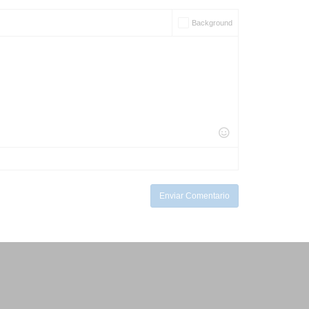
Background
Enviar Comentario