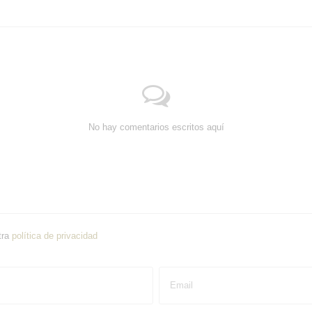
No hay comentarios escritos aquí
tra
política de privacidad
Email