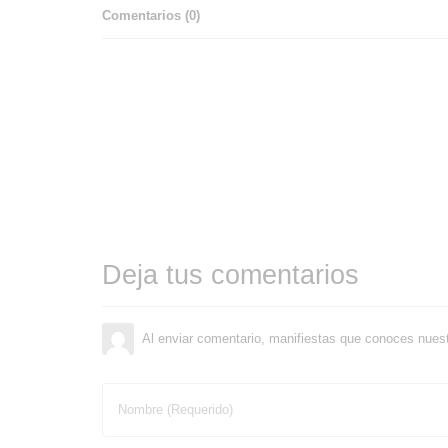
Comentarios (
0
)
Deja tus comentarios
Al enviar comentario, manifiestas que conoces nues
Nombre (Requerido)