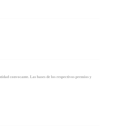
tidad convocante. Las bases de los respectivos premios y