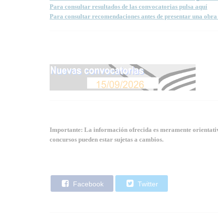
Para consultar resultados de las convocatorias pulsa aquí
Para consultar recomendaciones antes de presentar una obra 
Importante: La información ofrecida es meramente orientativa
concursos pueden estar sujetas a cambios.
Facebook
Twitter