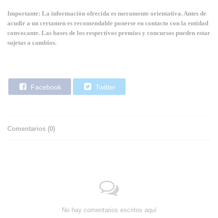
Importante: La información ofrecida es meramente orientativa. Antes de
acudir a un certamen es recomendable ponerse en contacto con la entidad
convocante. Las bases de los respectivos premios y concursos pueden estar
sujetas a cambios.
Facebook
Twitter
Comentarios (
0
)
No hay comentarios escritos aquí