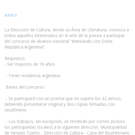
BASES
La Dirección de Cultura, desde su Área de Literatura, convoca a
todos aquellos interesados en el arte de la poesía a participar
del concurso de alcance nacional “Mateando con Doña
República Argentina”.
Requisitos:
- Ser mayores de 18 años
www.escritores.org
- Tener residencia argentina
Bases del concurso:
- Se participará con un poema que no supere los 32 versos,
debiendo presentarse original y dos copias firmadas con
seudónimo.
- Los trabajos, sin excepción, se remitirán por correo (incluso
los participantes locales) a la siguiente dirección: Municipalidad
de Venado Tuerto - Dirección de Cultura - Casa del Bicentenario