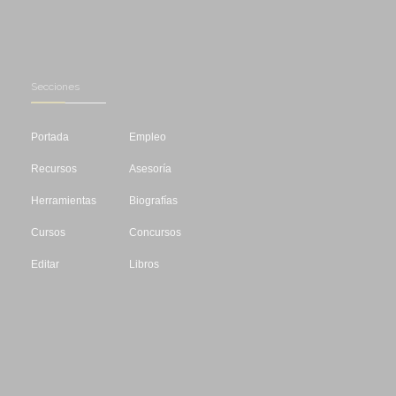
Secciones
Portada
Empleo
Recursos
Asesoría
Herramientas
Biografías
Cursos
Concursos
Editar
Libros