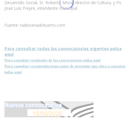
Desarrollo Social, Sr. Roberto Mora, director de Cultura, y Ps.
José Luis Freyre, intendente municipal
Fuente: radiovenadotuerto.com
Para consultar todas las convocatorias vigentes pulsa
aquí
Para consultar resultados de las convocatorias pulsa aquí
Para consultar recomendaciones antes de presentar una obra a concurso
pulsa aquí