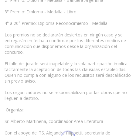
2° Premio: Diploma - Medalla - Bandera Argentina
3° Premio: Diploma - Medalla - Libro
4° a 20° Premio: Diploma Reconocimiento - Medalla
Los premios no se declararán desiertos en ningún caso y se
entregarán en fecha a confirmar por los diferentes medios de
comunicación que disponemos desde la organización del
concurso.
El fallo del jurado será inapelable y la sola participación implica
tácitamente la aceptación de todas las cláusulas establecidas.
Quien no cumpla con alguno de los requisitos será descalificado
sin previo aviso.
Los organizadores no se responsabilizan por las obras que no
lleguen a destino.
Organiza:
Sr. Alberto Martinena, coordinador Área Literatura
Con el apoyo de: TS. Alejandra Filippetti, secretaria de