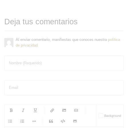
Deja tus comentarios
Al enviar comentario, manifiestas que conoces nuestra
política
de privacidad
Nombre (Requerido)
Email
-
-
-
-
Background
-
-
-
-
-
-
-
-