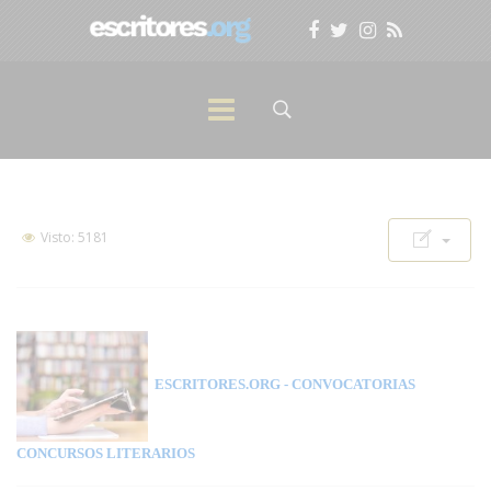
Visto: 5181
ESCRITORES.ORG
- CONVOCATORIAS
CONCURSOS LITERARIOS