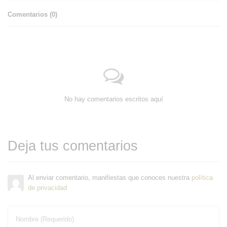
Comentarios (
0
)
No hay comentarios escritos aquí
Deja tus comentarios
Al enviar comentario, manifiestas que conoces nuestra
política
de privacidad
Nombre (Requerido)