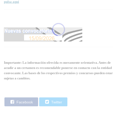
pulsa aquí
Importante: La información ofrecida es meramente orientativa. Antes de
acudir a un certamen es recomendable ponerse en contacto con la entidad
convocante. Las bases de los respectivos premios y concursos pueden estar
sujetas a cambios.
Facebook
Twitter