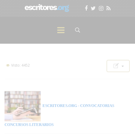
Visto: 4452
ESCRITORES.ORG
- CONVOCATORIAS
CONCURSOS LITERARIOS