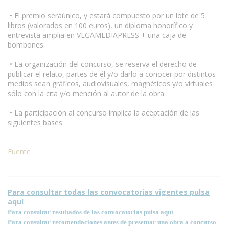
• El premio seráúnico, y estará compuesto por un lote de 5
libros (valorados en 100 euros), un diploma honorífico y
entrevista amplia en VEGAMEDIAPRESS + una caja de
bombones.
• La organización del concurso, se reserva el derecho de
publicar el relato, partes de él y/o darlo a conocer por distintos
medios sean gráficos, audiovisuales, magnéticos y/o virtuales
sólo con la cita y/o mención al autor de la obra.
• La participación al concurso implica la aceptación de las
siguientes bases.
Fuente
Para consultar todas las convocatorias vigentes pulsa
aquí
Para consultar resultados de las convocatorias pulsa aquí
Para consultar recomendaciones antes de presentar una obra a concurso