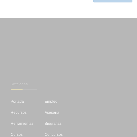
Secciones
Portada
Empleo
Recursos
Asesoría
Herramientas
Biografías
Cursos
Concursos