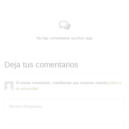
No hay comentarios escritos aquí
Deja tus comentarios
Al enviar comentario, manifiestas que conoces nuestra
política
de privacidad
Nombre (Requerido)