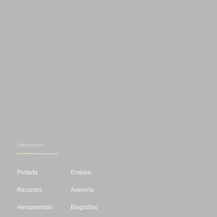
Secciones
Portada
Empleo
Recursos
Asesoría
Herramientas
Biografías