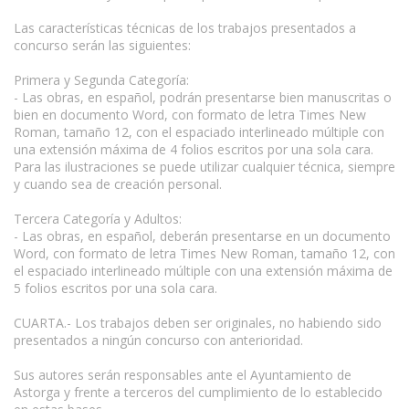
Las características técnicas de los trabajos presentados a
concurso serán las siguientes:
Primera y Segunda Categoría:
- Las obras, en español, podrán presentarse bien manuscritas o
bien en documento Word, con formato de letra Times New
Roman, tamaño 12, con el espaciado interlineado múltiple con
una extensión máxima de 4 folios escritos por una sola cara.
Para las ilustraciones se puede utilizar cualquier técnica, siempre
y cuando sea de creación personal.
Tercera Categoría y Adultos:
- Las obras, en español, deberán presentarse en un documento
Word, con formato de letra Times New Roman, tamaño 12, con
el espaciado interlineado múltiple con una extensión máxima de
5 folios escritos por una sola cara.
CUARTA.- Los trabajos deben ser originales, no habiendo sido
presentados a ningún concurso con anterioridad.
Sus autores serán responsables ante el Ayuntamiento de
Astorga y frente a terceros del cumplimiento de lo establecido