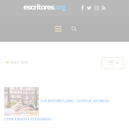
Visto: 3047
ESCRITORES.ORG
- CONVOCATORIAS
CONCURSOS LITERARIOS