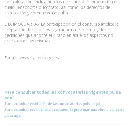
de explotación, incluyendo los derechos de reproducción en
cualquier soporte o formato, así como los derechos de
distribución y comunicación pública.
DECIMOCUARTA.- La participación en el concurso implica la
aceptación de las bases reguladoras del mismo y de las
decisiones que adopte el jurado en aquellos aspectos no
previstos en las mismas
Fuente: www.aytoastorga.es
Para consultar todas las convocatorias vigentes pulsa
aquí
Para consultar resultados de las convocatorias pulsa aquí
Para consultar recomendaciones antes de presentar una obra a concurso
pulsa aquí