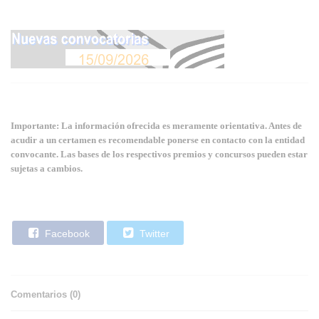
Importante: La información ofrecida es meramente orientativa. Antes de
acudir a un certamen es recomendable ponerse en contacto con la entidad
convocante. Las bases de los respectivos premios y concursos pueden estar
sujetas a cambios.
Facebook
Twitter
Comentarios (
0
)