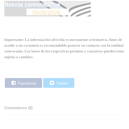
Importante: La información ofrecida es meramente orientativa. Antes de
acudir a un certamen es recomendable ponerse en contacto con la entidad
convocante. Las bases de los respectivos premios y concursos pueden estar
sujetas a cambios.
Facebook
Twitter
Comentarios (
0
)