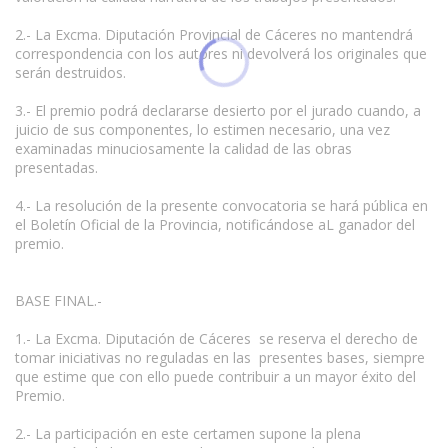
2.- La Excma. Diputación Provincial de Cáceres no mantendrá
correspondencia con los autores ni devolverá los originales que
serán destruidos.
3.- El premio podrá declararse desierto por el jurado cuando, a
juicio de sus componentes, lo estimen necesario, una vez
examinadas minuciosamente la calidad de las obras
presentadas.
4.- La resolución de la presente convocatoria se hará pública en
el Boletín Oficial de la Provincia, notificándose aL ganador del
premio.
BASE FINAL.-
1.- La Excma. Diputación de Cáceres se reserva el derecho de
tomar iniciativas no reguladas en las presentes bases, siempre
que estime que con ello puede contribuir a un mayor éxito del
Premio.
2.- La participación en este certamen supone la plena