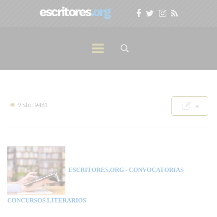
Visto: 9481
ESCRITORES.ORG
- CONVOCATORIAS
CONCURSOS LITERARIOS