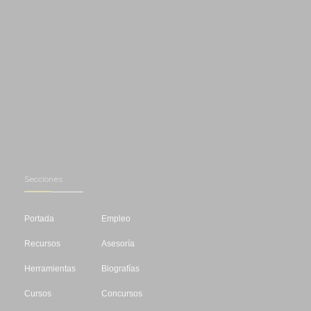
Secciones
Portada
Empleo
Recursos
Asesoría
Herramientas
Biografías
Cursos
Concursos