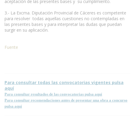
aceptación de las presentes bases y su cumplimiento.
3.- La Excma. Diputación Provincial de Cáceres es competente
para resolver todas aquellas cuestiones no contempladas en
las presentes bases y para interpretar las dudas que puedan
surgir en su aplicación.
Fuente
Para consultar todas las convocatorias vigentes pulsa
aquí
Para consultar resultados de las convocatorias pulsa aquí
Para consultar recomendaciones antes de presentar una obra a concurso
pulsa aquí