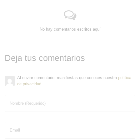
No hay comentarios escritos aquí
Deja tus comentarios
Al enviar comentario, manifiestas que conoces nuestra
política
de privacidad
Nombre (Requerido)
Email