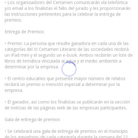
• Los organizadores del Certamen comunicarán vía telefónica
y/o email a los finalistas el fallo del jurado y les proporcionarán
las instrucciones pertinentes para la celebrar la entrega de
premios.
Entrega de Premios
• Premio: La persona que resulte ganadora en cada una de las
categorías del III Certamen Literario de las sociedades recibirá
un iPad mini y el segundo un e-book. Ambos recibirán un lote de
libros de temática vinculada al agua y el medio ambiente a
determinar por la empresa.
• El centro educativo que presente mayor número de relatos
recibirá un premio o mención especial a determinar por la
empresa.
• El ganador, así como los finalistas se publicarán en la sección
de noticias de las páginas web de las empresas participantes.
Gala de entrega de premios
• Se celebrará una gala de entrega de premios en el municipio
de los ganadores de cada categoría durante la semana del 22