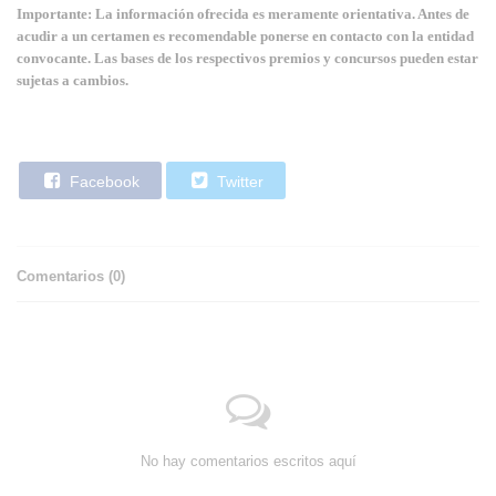
Importante: La información ofrecida es meramente orientativa. Antes de
acudir a un certamen es recomendable ponerse en contacto con la entidad
convocante. Las bases de los respectivos premios y concursos pueden estar
sujetas a cambios.
Facebook
Twitter
Comentarios (
0
)
No hay comentarios escritos aquí