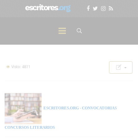
Visto: 4811
ESCRITORES.ORG
- CONVOCATORIAS
CONCURSOS LITERARIOS