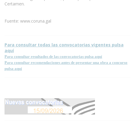
Certamen.
Fuente: www.coruna.gal
Para consultar todas las convocatorias vigentes pulsa
aquí
Para consultar resultados de las convocatorias pulsa aquí
Para consultar recomendaciones antes de presentar una obra a concurso
pulsa aquí