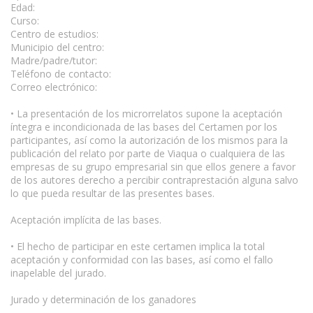
Edad:
Curso:
Centro de estudios:
Municipio del centro:
Madre/padre/tutor:
Teléfono de contacto:
Correo electrónico:
• La presentación de los microrrelatos supone la aceptación
íntegra e incondicionada de las bases del Certamen por los
participantes, así como la autorización de los mismos para la
publicación del relato por parte de Viaqua o cualquiera de las
empresas de su grupo empresarial sin que ellos genere a favor
de los autores derecho a percibir contraprestación alguna salvo
lo que pueda resultar de las presentes bases.
Aceptación implícita de las bases.
• El hecho de participar en este certamen implica la total
aceptación y conformidad con las bases, así como el fallo
inapelable del jurado.
Jurado y determinación de los ganadores