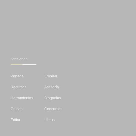
Secciones
Portada
Empleo
Recursos
Asesoría
Herramientas
Biografías
Cursos
Concursos
Editar
Libros