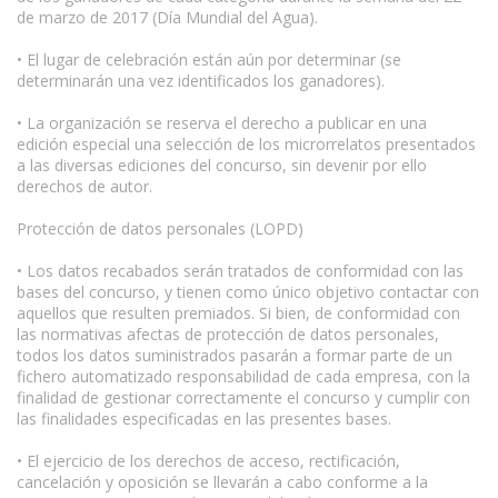
de marzo de 2017 (Día Mundial del Agua).
• El lugar de celebración están aún por determinar (se
determinarán una vez identificados los ganadores).
• La organización se reserva el derecho a publicar en una
edición especial una selección de los microrrelatos presentados
a las diversas ediciones del concurso, sin devenir por ello
derechos de autor.
Protección de datos personales (LOPD)
• Los datos recabados serán tratados de conformidad con las
bases del concurso, y tienen como único objetivo contactar con
aquellos que resulten premiados. Si bien, de conformidad con
las normativas afectas de protección de datos personales,
todos los datos suministrados pasarán a formar parte de un
fichero automatizado responsabilidad de cada empresa, con la
finalidad de gestionar correctamente el concurso y cumplir con
las finalidades especificadas en las presentes bases.
• El ejercicio de los derechos de acceso, rectificación,
cancelación y oposición se llevarán a cabo conforme a la