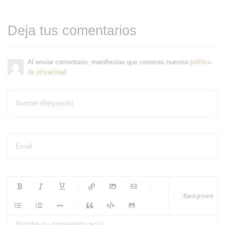
Deja tus comentarios
Al enviar comentario, manifiestas que conoces nuestra
política
de privacidad
Nombre (Requerido)
Email
-
-
-
-
Background
-
-
-
-
-
-
-
-
-
-
-