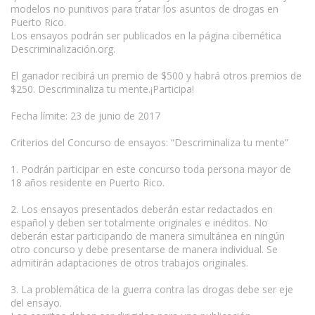
modelos no punitivos para tratar los asuntos de drogas en
Puerto Rico.
Los ensayos podrán ser publicados en la página cibernética
Descriminalización.org.
El ganador recibirá un premio de $500 y habrá otros premios de
$250. Descriminaliza tu mente.¡Participa!
Fecha límite: 23 de junio de 2017
Criterios del Concurso de ensayos: “Descriminaliza tu mente”
1. Podrán participar en este concurso toda persona mayor de
18 años residente en Puerto Rico.
2. Los ensayos presentados deberán estar redactados en
español y deben ser totalmente originales e inéditos. No
deberán estar participando de manera simultánea en ningún
otro concurso y debe presentarse de manera individual. Se
admitirán adaptaciones de otros trabajos originales.
3. La problemática de la guerra contra las drogas debe ser eje
del ensayo.