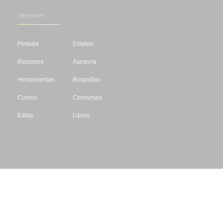
Secciones
Portada
Empleo
Recursos
Asesoría
Herramientas
Biografías
Cursos
Concursos
Editar
Libros