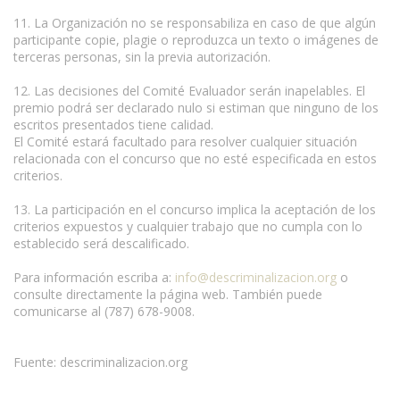
11. La Organización no se responsabiliza en caso de que algún
participante copie, plagie o reproduzca un texto o imágenes de
terceras personas, sin la previa autorización.
12. Las decisiones del Comité Evaluador serán inapelables. El
premio podrá ser declarado nulo si estiman que ninguno de los
escritos presentados tiene calidad.
El Comité estará facultado para resolver cualquier situación
relacionada con el concurso que no esté especificada en estos
criterios.
13. La participación en el concurso implica la aceptación de los
criterios expuestos y cualquier trabajo que no cumpla con lo
establecido será descalificado.
Para información escriba a:
info@descriminalizacion.org
o
consulte directamente la página web. También puede
comunicarse al (787) 678-9008.
Fuente: descriminalizacion.org