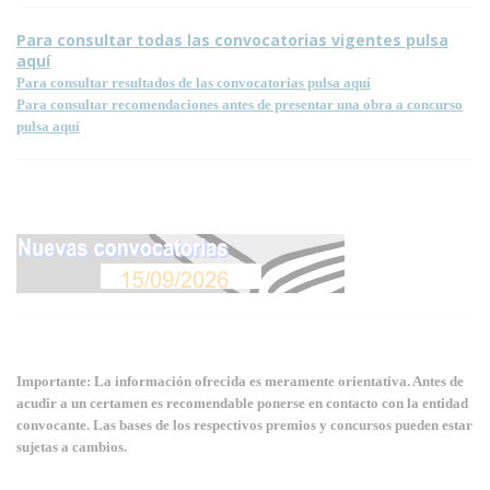
Para consultar todas las convocatorias vigentes pulsa
aquí
Para consultar resultados de las convocatorias pulsa aquí
Para consultar recomendaciones antes de presentar una obra a concurso
pulsa aquí
Importante: La información ofrecida es meramente orientativa. Antes de
acudir a un certamen es recomendable ponerse en contacto con la entidad
convocante. Las bases de los respectivos premios y concursos pueden estar
sujetas a cambios.