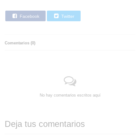
Facebook
Twitter
Comentarios (
0
)
No hay comentarios escritos aquí
Deja tus comentarios