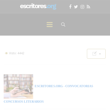
Visto: 4442
ESCRITORES.ORG
- CONVOCATORIAS
CONCURSOS LITERARIOS