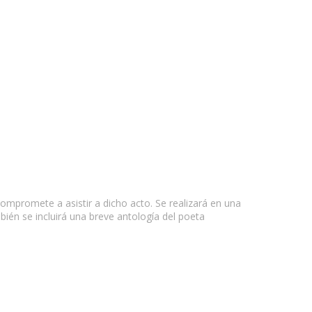
compromete a asistir a dicho acto. Se realizará en una
ién se incluirá una breve antología del poeta