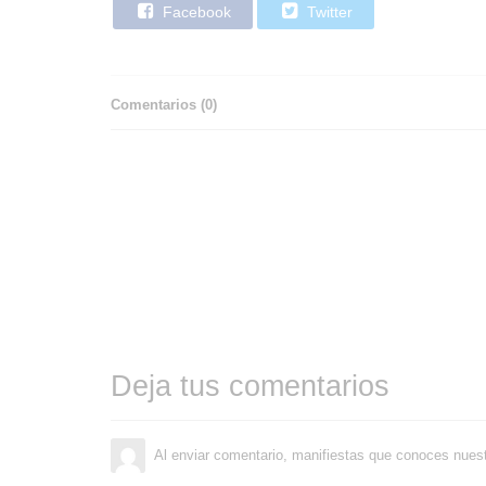
Facebook
Twitter
Comentarios (
0
)
Deja tus comentarios
Al enviar comentario, manifiestas que conoces nues