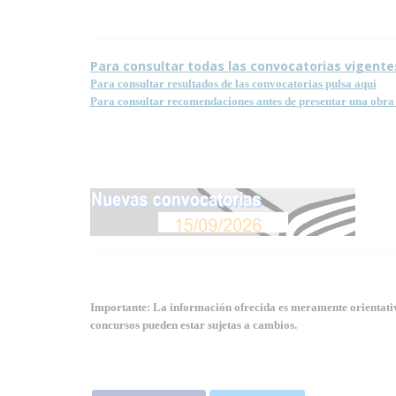
Para consultar todas las convocatorias vigente
Para consultar resultados de las convocatorias pulsa aquí
Para consultar recomendaciones antes de presentar una obra 
Importante: La información ofrecida es meramente orientativa
concursos pueden estar sujetas a cambios.