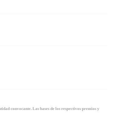
tidad convocante. Las bases de los respectivos premios y