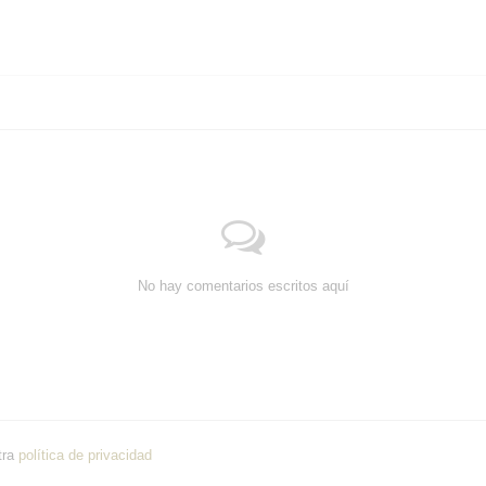
No hay comentarios escritos aquí
tra
política de privacidad