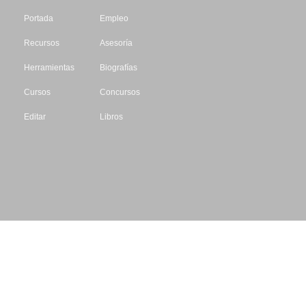
Portada
Empleo
Recursos
Asesoría
Herramientas
Biografías
Cursos
Concursos
Editar
Libros
Datos de contacto