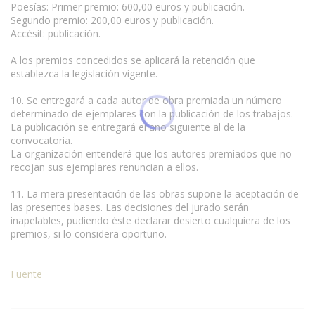
Poesías: Primer premio: 600,00 euros y publicación.
Segundo premio: 200,00 euros y publicación.
Accésit: publicación.
A los premios concedidos se aplicará la retención que
establezca la legislación vigente.
10. Se entregará a cada autor de obra premiada un número
determinado de ejemplares con la publicación de los trabajos.
La publicación se entregará el año siguiente al de la
convocatoria.
La organización entenderá que los autores premiados que no
recojan sus ejemplares renuncian a ellos.
11. La mera presentación de las obras supone la aceptación de
las presentes bases. Las decisiones del jurado serán
inapelables, pudiendo éste declarar desierto cualquiera de los
premios, si lo considera oportuno.
Fuente