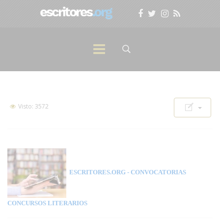
Visto: 3572
ESCRITORES.ORG
- CONVOCATORIAS
CONCURSOS LITERARIOS