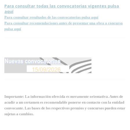
Para consultar todas las convocatorias vigentes pulsa
aquí
Para consultar resultados de las convocatorias pulsa aquí
Para consultar recomendaciones antes de presentar una obra a concurso
pulsa aquí
Importante: La información ofrecida es meramente orientativa. Antes de
acudir a un certamen es recomendable ponerse en contacto con la entidad
convocante. Las bases de los respectivos premios y concursos pueden estar
sujetas a cambios.