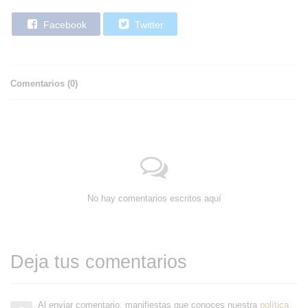
Facebook
Twitter
Comentarios (
0
)
No hay comentarios escritos aquí
Deja tus comentarios
Al enviar comentario, manifiestas que conoces nuestra
política