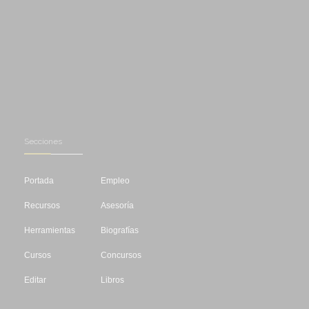
Secciones
Portada
Empleo
Recursos
Asesoría
Herramientas
Biografías
Cursos
Concursos
Editar
Libros