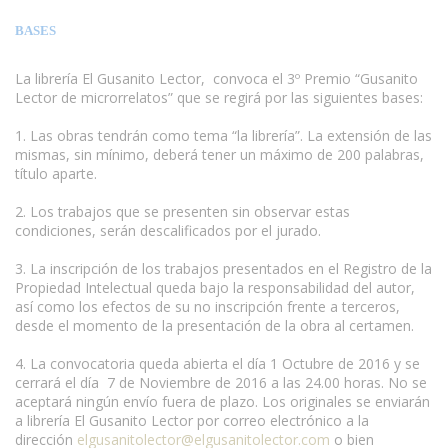
BASES
La librería El Gusanito Lector, convoca el 3º Premio “Gusanito
Lector de microrrelatos” que se regirá por las siguientes bases:
1. Las obras tendrán como tema “la librería”. La extensión de las
mismas, sin mínimo, deberá tener un máximo de 200 palabras,
título aparte.
2. Los trabajos que se presenten sin observar estas
condiciones, serán descalificados por el jurado.
3. La inscripción de los trabajos presentados en el Registro de la
Propiedad Intelectual queda bajo la responsabilidad del autor,
así como los efectos de su no inscripción frente a terceros,
desde el momento de la presentación de la obra al certamen.
4. La convocatoria queda abierta el día 1 Octubre de 2016 y se
cerrará el día 7 de Noviembre de 2016 a las 24.00 horas. No se
aceptará ningún envío fuera de plazo. Los originales se enviarán
a librería El Gusanito Lector por correo electrónico a la
dirección
elgusanitolector@elgusanitolector.com
o bien