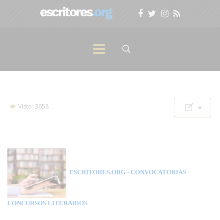
Visto: 3658
ESCRITORES.ORG
- CONVOCATORIAS
CONCURSOS LITERARIOS