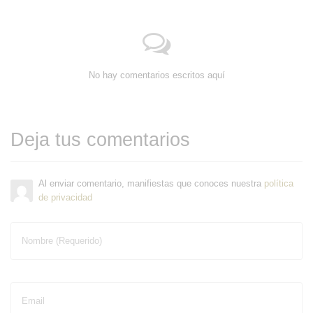
No hay comentarios escritos aquí
Deja tus comentarios
Al enviar comentario, manifiestas que conoces nuestra
política
de privacidad
Nombre (Requerido)
Email