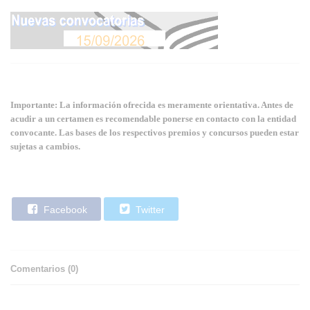
Importante: La información ofrecida es meramente orientativa. Antes de
acudir a un certamen es recomendable ponerse en contacto con la entidad
convocante. Las bases de los respectivos premios y concursos pueden estar
sujetas a cambios.
Facebook
Twitter
Comentarios (
0
)