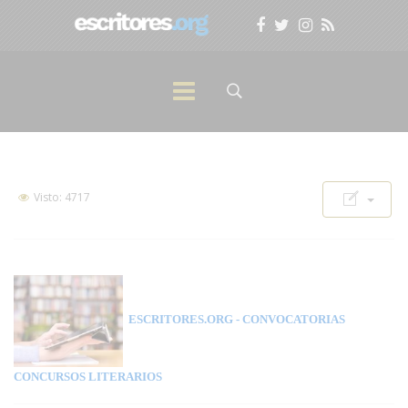
Visto: 4717
ESCRITORES.ORG
- CONVOCATORIAS
CONCURSOS LITERARIOS