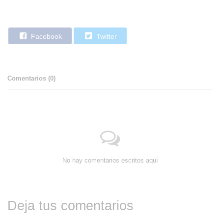
Facebook
Twitter
Comentarios (
0
)
No hay comentarios escritos aquí
Deja tus comentarios