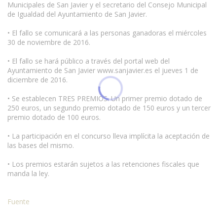
Municipales de San Javier y el secretario del Consejo Municipal
de Igualdad del Ayuntamiento de San Javier.
• El fallo se comunicará a las personas ganadoras el miércoles
30 de noviembre de 2016.
• El fallo se hará público a través del portal web del
Ayuntamiento de San Javier www.sanjavier.es el jueves 1 de
diciembre de 2016.
• Se establecen TRES PREMIOS. Un primer premio dotado de
250 euros, un segundo premio dotado de 150 euros y un tercer
premio dotado de 100 euros.
• La participación en el concurso lleva implícita la aceptación de
las bases del mismo.
• Los premios estarán sujetos a las retenciones fiscales que
manda la ley.
Fuente