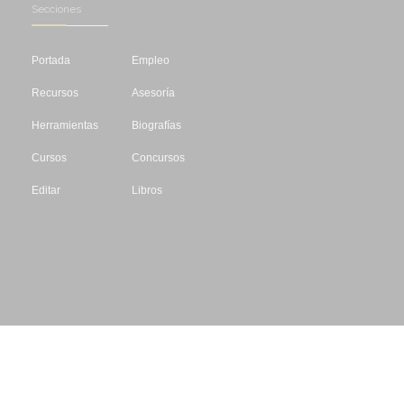
Secciones
Portada
Empleo
Recursos
Asesoría
Herramientas
Biografías
Cursos
Concursos
Editar
Libros