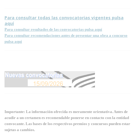
Para consultar todas las convocatorias vigentes pulsa
aquí
Para consultar resultados de las convocatorias pulsa aquí
Para consultar recomendaciones antes de presentar una obra a concurso
pulsa aquí
Importante: La información ofrecida es meramente orientativa. Antes de
acudir a un certamen es recomendable ponerse en contacto con la entidad
convocante. Las bases de los respectivos premios y concursos pueden estar
sujetas a cambios.