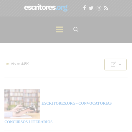
Visto: 4459
ESCRITORES.ORG
- CONVOCATORIAS
CONCURSOS LITERARIOS