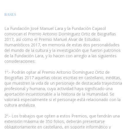
BASES
La Fundación José Manuel Lara y la Fundación Cajasol
convocan el Premio Antonio Domínguez Ortiz de Biografías
2017, así como el Premio Manuel Alvar de Estudios
Humanísticos 2017, en memoria de estas dos personalidades
del mundo de la cultura y la investigación que fueron patronos
de la Fundación Lara, y lo hacen con arreglo a las siguientes
consideraciones:
www.escritores.org
1º.- Podrán optar al Premio Antonio Domínguez Ortiz de
Biografías 2017 aquellas obras escritas en castellano, inéditas,
que muestren la vida de un personaje de destacada trayectoria
profesional y humana, cuya actividad haya significado una
aportación incuestionable a la historia de la Humanidad. Se
valorará especialmente si el personaje está relacionado con la
cultura andaluza.
2º.- Los trabajos que opten a estos Premios, que tendrán una
extensión máxima de 350 folios, deberán presentarse
obligatoriamente en castellano, en soporte informático y