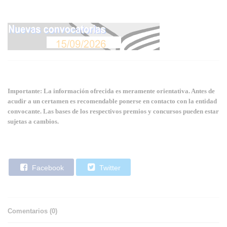
Importante: La información ofrecida es meramente orientativa. Antes de
acudir a un certamen es recomendable ponerse en contacto con la entidad
convocante. Las bases de los respectivos premios y concursos pueden estar
sujetas a cambios.
Facebook
Twitter
Comentarios (
0
)