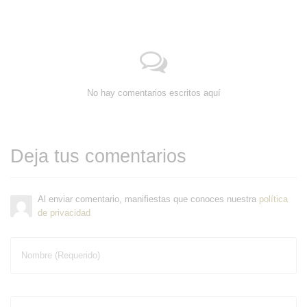
No hay comentarios escritos aquí
Deja tus comentarios
Al enviar comentario, manifiestas que conoces nuestra
política
de privacidad
Nombre (Requerido)