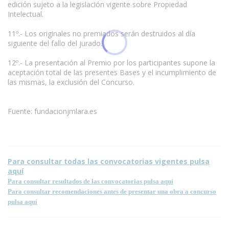
edición sujeto a la legislación vigente sobre Propiedad
Intelectual.
11º.- Los originales no premiados serán destruidos al día
siguiente del fallo del jurado.
12º.- La presentación al Premio por los participantes supone la
aceptación total de las presentes Bases y el incumplimiento de
las mismas, la exclusión del Concurso.
Fuente: fundacionjmlara.es
Para consultar todas las convocatorias vigentes pulsa
aquí
Para consultar resultados de las convocatorias pulsa aquí
Para consultar recomendaciones antes de presentar una obra a concurso
pulsa aquí