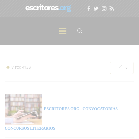
Visto: 4138
ESCRITORES.ORG
- CONVOCATORIAS
CONCURSOS LITERARIOS