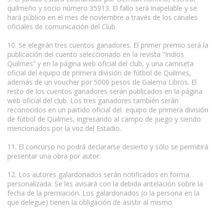
quilmeño y socio número 35913. El fallo será inapelable y se
hará público en el mes de noviembre a través de los canales
oficiales de comunicación del Club.
10. Se elegirán tres cuentos ganadores. El primer premio será la
publicación del cuento seleccionado en la revista “Indios
Quilmes” y en la página web oficial del club, y una camiseta
oficial del equipo de primera división de fútbol de Quilmes,
además de un voucher por 5000 pesos de Galerna Libros. El
resto de los cuentos ganadores serán publicados en la página
web oficial del club. Los tres ganadores también serán
reconocidos en un partido oficial del equipo de primera división
de fútbol de Quilmes, ingresando al campo de juego y siendo
mencionados por la voz del Estadio.
11. El concurso no podrá declararse desierto y sólo se permitirá
presentar una obra por autor.
12. Los autores galardonados serán notificados en forma
personalizada. Se les avisará con la debida antelación sobre la
fecha de la premiación. Los galardonados (o la persona en la
que delegue) tienen la obligación de asistir al mismo.