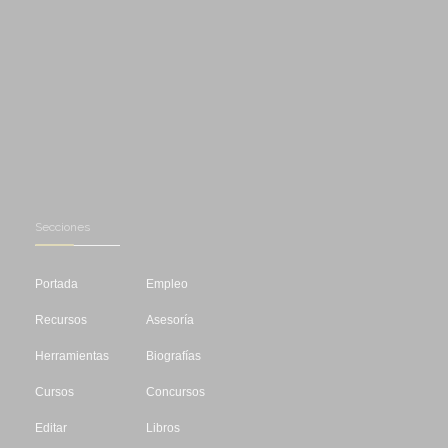
Secciones
Portada
Empleo
Recursos
Asesoría
Herramientas
Biografías
Cursos
Concursos
Editar
Libros