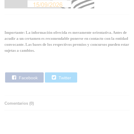
Importante: La información ofrecida es meramente orientativa. Antes de
acudir a un certamen es recomendable ponerse en contacto con la entidad
convocante. Las bases de los respectivos premios y concursos pueden estar
sujetas a cambios.
Facebook
Twitter
Comentarios (
0
)