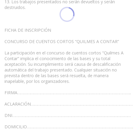
13. Los trabajos presentados no serán devueltos y serán
destruidos.
FICHA DE INSCRIPCIÓN
CONCURSO DE CUENTOS CORTOS “QUILMES A CONTAR”
La participación en el concurso de cuentos cortos “Quilmes A
Contar” implica el conocimiento de las bases y su total
aceptación. Su incumplimiento será causa de descalificación
automática del trabajo presentado. Cualquier situación no
prevista dentro de las bases será resuelta, de manera
inapelable, por los organizadores.
FIRMA…………………………………………………………………………………………..
ACLARACIÓN…………………………………………………………………………………
DNI………………………………………………………………………………………………
DOMICILIO…………………………………………………………………………………….