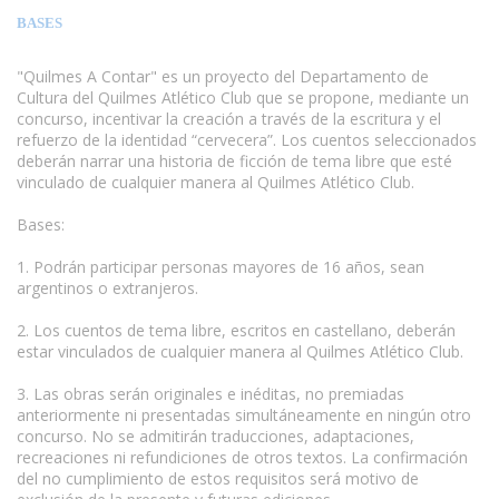
BASES
"Quilmes A Contar" es un proyecto del Departamento de
Cultura del Quilmes Atlético Club que se propone, mediante un
concurso, incentivar la creación a través de la escritura y el
refuerzo de la identidad “cervecera”. Los cuentos seleccionados
deberán narrar una historia de ficción de tema libre que esté
vinculado de cualquier manera al Quilmes Atlético Club.
Bases:
www.escritores.org
1. Podrán participar personas mayores de 16 años, sean
argentinos o extranjeros.
2. Los cuentos de tema libre, escritos en castellano, deberán
estar vinculados de cualquier manera al Quilmes Atlético Club.
3. Las obras serán originales e inéditas, no premiadas
anteriormente ni presentadas simultáneamente en ningún otro
concurso. No se admitirán traducciones, adaptaciones,
recreaciones ni refundiciones de otros textos. La confirmación
del no cumplimiento de estos requisitos será motivo de