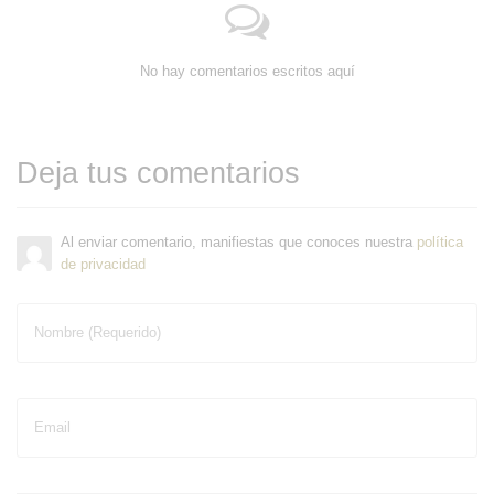
No hay comentarios escritos aquí
Deja tus comentarios
Al enviar comentario, manifiestas que conoces nuestra
política
de privacidad
Nombre (Requerido)
Email