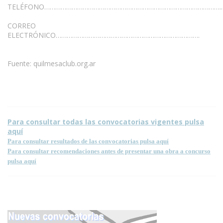
TELÉFONO……………………………………………………………………………………..
CORREO
ELECTRÓNICO…………………………………………………………………….
Fuente: quilmesaclub.org.ar
Para consultar todas las convocatorias vigentes pulsa
aquí
Para consultar resultados de las convocatorias pulsa aquí
Para consultar recomendaciones antes de presentar una obra a concurso
pulsa aquí