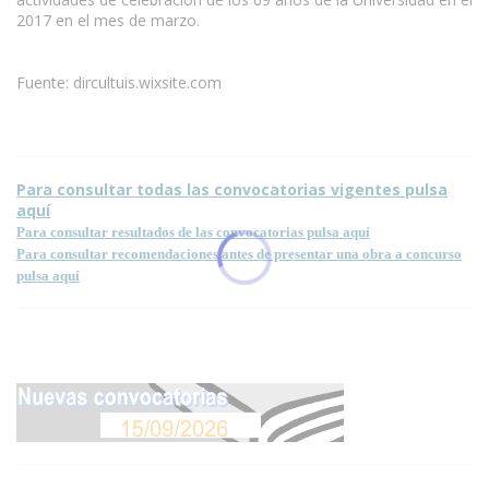
2017 en el mes de marzo.
Fuente: dircultuis.wixsite.com
Para consultar todas las convocatorias vigentes pulsa
aquí
Para consultar resultados de las convocatorias pulsa aquí
Para consultar recomendaciones antes de presentar una obra a concurso
pulsa aquí