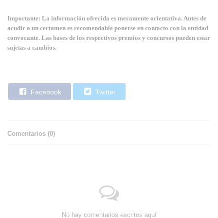
Importante: La información ofrecida es meramente orientativa. Antes de
acudir a un certamen es recomendable ponerse en contacto con la entidad
convocante. Las bases de los respectivos premios y concursos pueden estar
sujetas a cambios.
Facebook
Twitter
Comentarios (
0
)
No hay comentarios escritos aquí