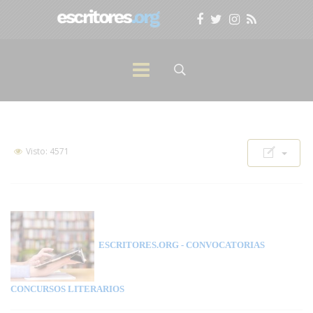
Visto: 4571
ESCRITORES.ORG
- CONVOCATORIAS
CONCURSOS LITERARIOS