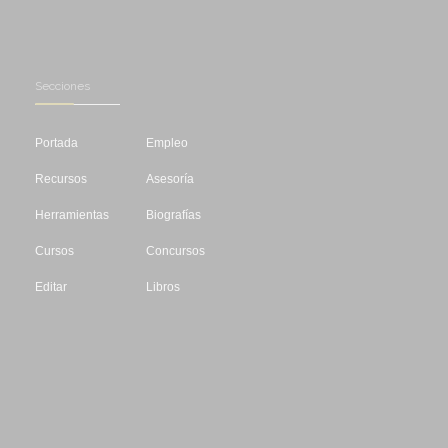
Secciones
Portada
Empleo
Recursos
Asesoría
Herramientas
Biografías
Cursos
Concursos
Editar
Libros