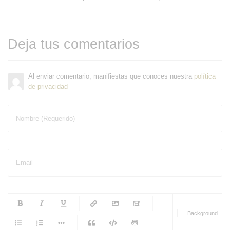
Deja tus comentarios
Al enviar comentario, manifiestas que conoces nuestra
política
de privacidad
Nombre (Requerido)
Email
-
-
-
-
Background
-
-
-
-
-
-