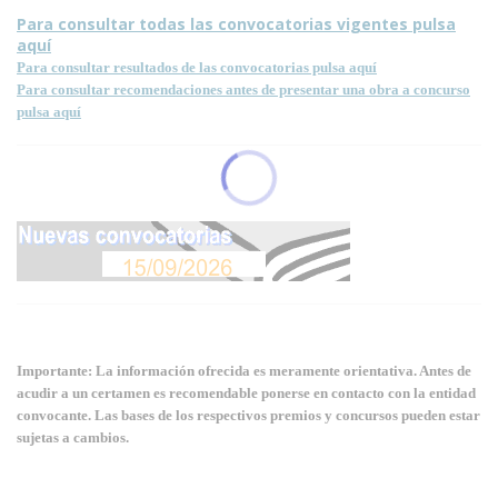
Para consultar todas las convocatorias vigentes pulsa
aquí
Para consultar resultados de las convocatorias pulsa aquí
Para consultar recomendaciones antes de presentar una obra a concurso
pulsa aquí
Importante: La información ofrecida es meramente orientativa. Antes de
acudir a un certamen es recomendable ponerse en contacto con la entidad
convocante. Las bases de los respectivos premios y concursos pueden estar
sujetas a cambios.