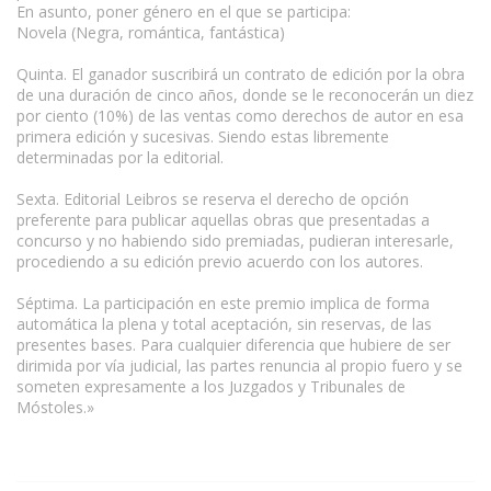
En asunto, poner género en el que se participa:
Novela (Negra, romántica, fantástica)
Quinta. El ganador suscribirá un contrato de edición por la obra
de una duración de cinco años, donde se le reconocerán un diez
por ciento (10%) de las ventas como derechos de autor en esa
primera edición y sucesivas. Siendo estas libremente
determinadas por la editorial.
www.escritores.org
Sexta. Editorial Leibros se reserva el derecho de opción
preferente para publicar aquellas obras que presentadas a
concurso y no habiendo sido premiadas, pudieran interesarle,
procediendo a su edición previo acuerdo con los autores.
Séptima. La participación en este premio implica de forma
automática la plena y total aceptación, sin reservas, de las
presentes bases. Para cualquier diferencia que hubiere de ser
dirimida por vía judicial, las partes renuncia al propio fuero y se
someten expresamente a los Juzgados y Tribunales de
Móstoles.»