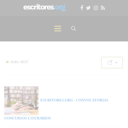
Visto: 6537
ESCRITORES.ORG
- CONVOCATORIAS
CONCURSOS LITERARIOS