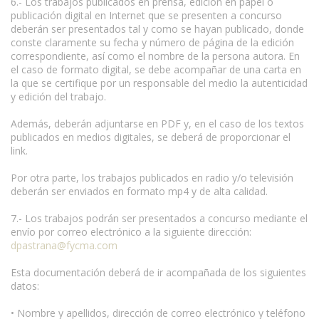
6.- Los trabajos publicados en prensa, edición en papel o
publicación digital en Internet que se presenten a concurso
deberán ser presentados tal y como se hayan publicado, donde
conste claramente su fecha y número de página de la edición
correspondiente, así como el nombre de la persona autora. En
el caso de formato digital, se debe acompañar de una carta en
la que se certifique por un responsable del medio la autenticidad
y edición del trabajo.
Además, deberán adjuntarse en PDF y, en el caso de los textos
publicados en medios digitales, se deberá de proporcionar el
link.
Por otra parte, los trabajos publicados en radio y/o televisión
deberán ser enviados en formato mp4 y de alta calidad.
7.- Los trabajos podrán ser presentados a concurso mediante el
envío por correo electrónico a la siguiente dirección:
dpastrana@fycma.com
Esta documentación deberá de ir acompañada de los siguientes
datos:
• Nombre y apellidos, dirección de correo electrónico y teléfono