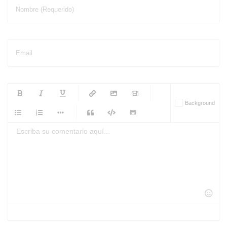
Nombre (Requerido)
Email
-
-
-
-
Background
-
-
-
-
-
-
-
-
-
-
-
-
-
-
-
-
-
-
-
-
-
-
-
-
-
-
-
-
-
-
-
-
-
-
-
-
-
-
-
-
-