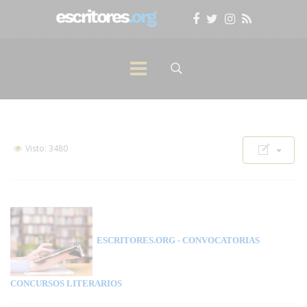
Visto: 3480
ESCRITORES.ORG
- CONVOCATORIAS
CONCURSOS LITERARIOS