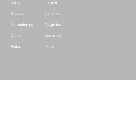
Portada
Empleo
Recursos
Asesoría
Herramientas
Biografías
Cursos
Concursos
Editar
Libros