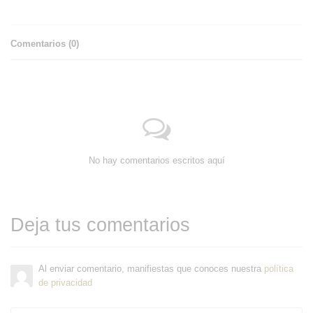
Comentarios (
0
)
No hay comentarios escritos aquí
Deja tus comentarios
Al enviar comentario, manifiestas que conoces nuestra
política
de privacidad