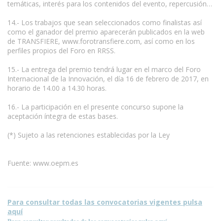
temáticas, interés para los contenidos del evento, repercusión…
14.- Los trabajos que sean seleccionados como finalistas así
como el ganador del premio aparecerán publicados en la web
de TRANSFIERE, www.forotransfiere.com, así como en los
perfiles propios del Foro en RRSS.
15.- La entrega del premio tendrá lugar en el marco del Foro
Internacional de la Innovación, el día 16 de febrero de 2017, en
horario de 14.00 a 14.30 horas.
16.- La participación en el presente concurso supone la
aceptación íntegra de estas bases.
(*) Sujeto a las retenciones establecidas por la Ley
Fuente: www.oepm.es
Para consultar todas las convocatorias vigentes pulsa
aquí