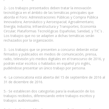
2.- Los trabajos presentados deben tratar la innovación
tecnológica en el ámbito de las temáticas principales que
aborda el Foro: Administraciones Públicas y Compra Pública
Innovadora; Aeronáutico y Aeroespacial; Agroalimentario;
Energía; Industria; Infraestructura y Transportes; Economía
Circular; Plataformas Tecnológicas Españolas; Sanidad, y TIC´s .
Los trabajos que no se adapten a dichas temáticas serán
rechazados por la organización.
3.- Los trabajos que se presenten a concurso deberán estar
firmados y publicados en medios de comunicación, prensa,
radio, televisión y/o medios digitales en el transcurso de 2016, y
podrán estar escritos o hablados en español y/o inglés,
pudiéndose presentar un único trabajo por persona.
4.- La convocatoria está abierta del 15 de septiembre de 2016 al
31 de diciembre de 2016.
5.- Se establecen dos categorías para la evaluación de los
trabajos recibidos, diferenciando entre trabajos escritos y
trabajos audiovisuales.