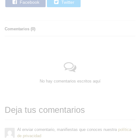
Facebook
Twitter
Comentarios (
0
)
No hay comentarios escritos aquí
Deja tus comentarios
Al enviar comentario, manifiestas que conoces nuestra
política
de privacidad