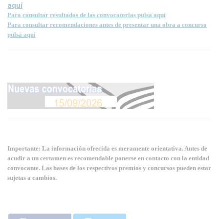
aquí
Para consultar resultados de las convocatorias pulsa aquí
Para consultar recomendaciones antes de presentar una obra a concurso
pulsa aquí
Importante: La información ofrecida es meramente orientativa. Antes de
acudir a un certamen es recomendable ponerse en contacto con la entidad
convocante. Las bases de los respectivos premios y concursos pueden estar
sujetas a cambios.