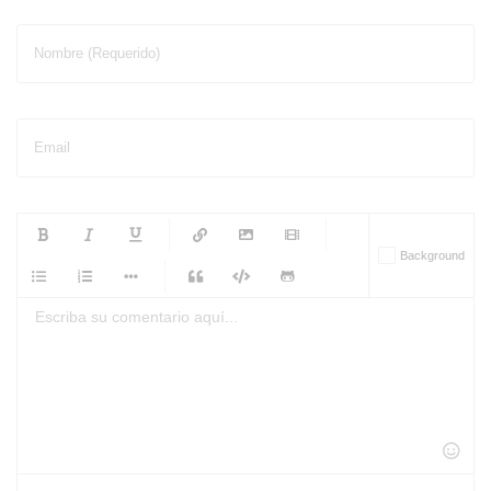
Nombre (Requerido)
Email
-
-
-
-
Background
-
-
-
-
-
-
-
-
-
-
-
-
-
-
-
-
-
-
-
-
-
-
-
-
-
-
-
-
-
-
-
-
-
-
-
-
-
-
-