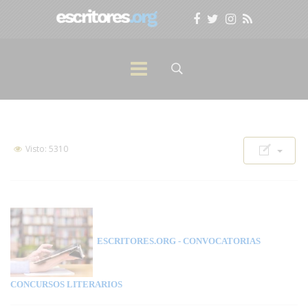
Visto: 5310
ESCRITORES.ORG
- CONVOCATORIAS
CONCURSOS LITERARIOS