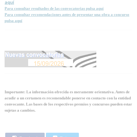
aquí
Para consultar resultados de las convocatorias pulsa aquí
Para consultar recomendaciones antes de presentar una obra a concurso
pulsa aquí
Importante: La información ofrecida es meramente orientativa. Antes de
acudir a un certamen es recomendable ponerse en contacto con la entidad
convocante. Las bases de los respectivos premios y concursos pueden estar
sujetas a cambios.