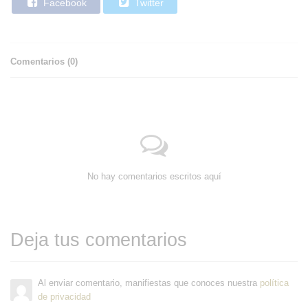
Facebook
Twitter
Comentarios (
0
)
No hay comentarios escritos aquí
Deja tus comentarios
Al enviar comentario, manifiestas que conoces nuestra
política
de privacidad