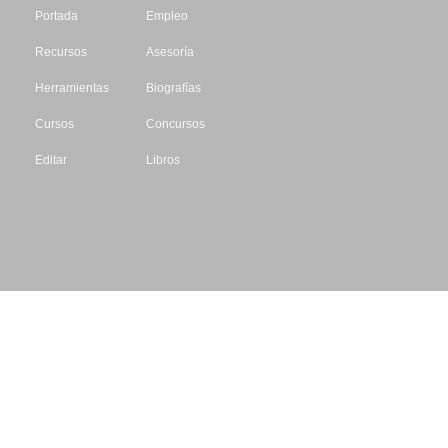
Portada
Empleo
Recursos
Asesoría
Herramientas
Biografías
Cursos
Concursos
Editar
Libros