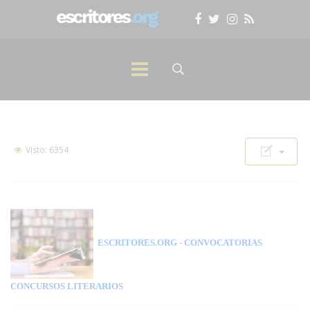
Visto: 6354
ESCRITORES.ORG
- CONVOCATORIAS
CONCURSOS LITERARIOS