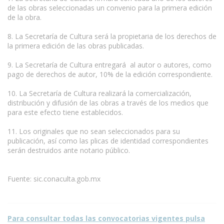
de las obras seleccionadas un convenio para la primera edición
de la obra.
8. La Secretaría de Cultura será la propietaria de los derechos de
la primera edición de las obras publicadas.
9. La Secretaría de Cultura entregará al autor o autores, como
pago de derechos de autor, 10% de la edición correspondiente.
10. La Secretaría de Cultura realizará la comercialización,
distribución y difusión de las obras a través de los medios que
para este efecto tiene establecidos.
11. Los originales que no sean seleccionados para su
publicación, así como las plicas de identidad correspondientes
serán destruidos ante notario público.
Fuente: sic.conaculta.gob.mx
Para consultar todas las convocatorias vigentes pulsa