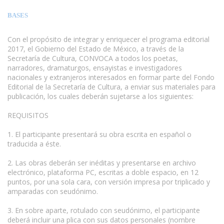
BASES
Con el propósito de integrar y enriquecer el programa editorial
2017, el Gobierno del Estado de México, a través de la
Secretaría de Cultura, CONVOCA a todos los poetas,
narradores, dramaturgos, ensayistas e investigadores
nacionales y extranjeros interesados en formar parte del Fondo
Editorial de la Secretaría de Cultura, a enviar sus materiales para
publicación, los cuales deberán sujetarse a los siguientes:
www.escritores.org
REQUISITOS
1. El participante presentará su obra escrita en español o
traducida a éste.
2. Las obras deberán ser inéditas y presentarse en archivo
electrónico, plataforma PC, escritas a doble espacio, en 12
puntos, por una sola cara, con versión impresa por triplicado y
amparadas con seudónimo.
3. En sobre aparte, rotulado con seudónimo, el participante
deberá incluir una plica con sus datos personales (nombre