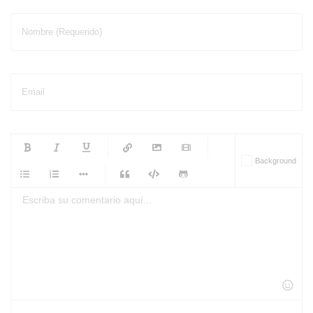
Nombre (Requerido)
Email
-
-
-
-
Background
-
-
-
-
-
-
-
-
-
-
-
-
-
-
-
-
-
-
-
-
-
-
-
-
-
-
-
-
-
-
-
-
-
-
-
-
-
-
-