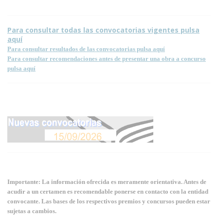
Para consultar todas las convocatorias vigentes pulsa
aquí
Para consultar resultados de las convocatorias pulsa aquí
Para consultar recomendaciones antes de presentar una obra a concurso
pulsa aquí
Importante: La información ofrecida es meramente orientativa. Antes de
acudir a un certamen es recomendable ponerse en contacto con la entidad
convocante. Las bases de los respectivos premios y concursos pueden estar
sujetas a cambios.