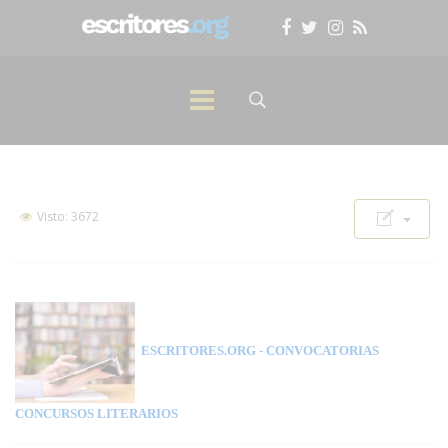
Visto: 3672
ESCRITORES.ORG
- CONVOCATORIAS
CONCURSOS LITERARIOS