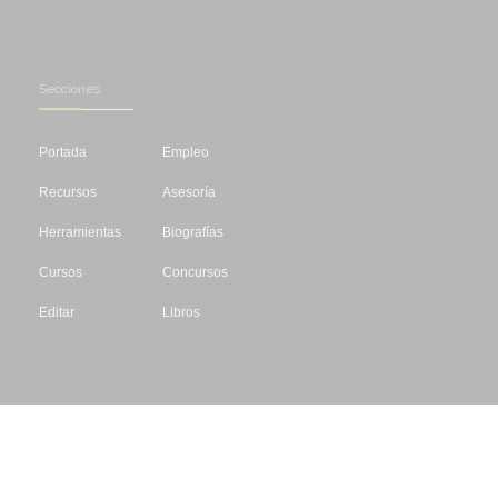
Secciones
Portada
Empleo
Recursos
Asesoría
Herramientas
Biografías
Cursos
Concursos
Editar
Libros