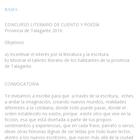
BASES
CONCURSO LITERARIO DE CUENTO Y POESÍA
Provincia de Talagante 2016.
Objetivos.
a) Incentivar el interés por la literatura y la escritura.
b) Mostrar el talento literario de los habitantes de la provincia
de Talagante.
www.escritores.org
CONVOCATORIA
Te invitamos a escribir para que a través de la escritura, eches
a andar la imaginación, creando nuevos mundos, realidades
diferentes a la cotidiana, donde todo puede pasar, donde el
orden establecido no existe, porque existe otro que vive en la
ficción, esa que está diseñada a partir de tus propios
sentimientos y experiencias, que en cada frase, párrafo o verso,
idean otras historias dignas de ser leídas por todo buen lector,
atento a los nuevos escritores, que nacen más allá de la ciudad