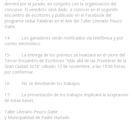
dirimirá por el jurado, en conjunto con la organización del
concurso. El veredicto será dado a conocer en el segundo
encuentro de escritores y publicado en el Facebook del
programa radial Palabras en el Aire del Taller Literario Peuco
Dañe.
14- Los ganadores serán notificados vía telefónica y por
correo electrónico.
15- La entrega de los premios se realizará en el cierre del
Tercer Encuentro de Escritores “Más allá de las Fronteras de la
Gran Ciudad 2016” sábado 12 de noviembre, a las 19:00 horas,
por conformar.
16- No se devolverán los trabajos.
17- La presentación de los trabajos implicará la aceptación
de estas bases.
Taller Literario Peuco Dañe
y Municipalidad de Padre Hurtado