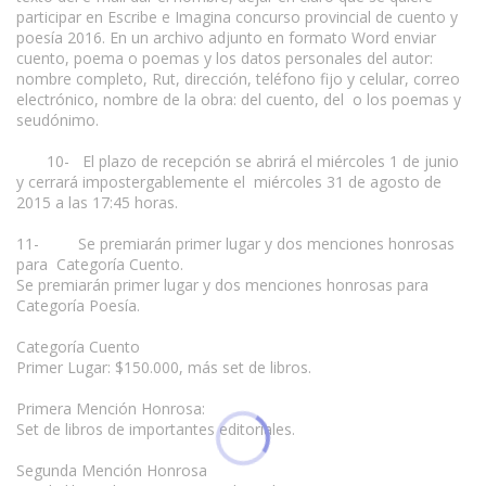
participar en Escribe e Imagina concurso provincial de cuento y
poesía 2016. En un archivo adjunto en formato Word enviar
cuento, poema o poemas y los datos personales del autor:
nombre completo, Rut, dirección, teléfono fijo y celular, correo
electrónico, nombre de la obra: del cuento, del o los poemas y
seudónimo.
10- El plazo de recepción se abrirá el miércoles 1 de junio
y cerrará impostergablemente el miércoles 31 de agosto de
2015 a las 17:45 horas.
11- Se premiarán primer lugar y dos menciones honrosas
para Categoría Cuento.
Se premiarán primer lugar y dos menciones honrosas para
Categoría Poesía.
Categoría Cuento
Primer Lugar: $150.000, más set de libros.
Primera Mención Honrosa:
Set de libros de importantes editoriales.
Segunda Mención Honrosa