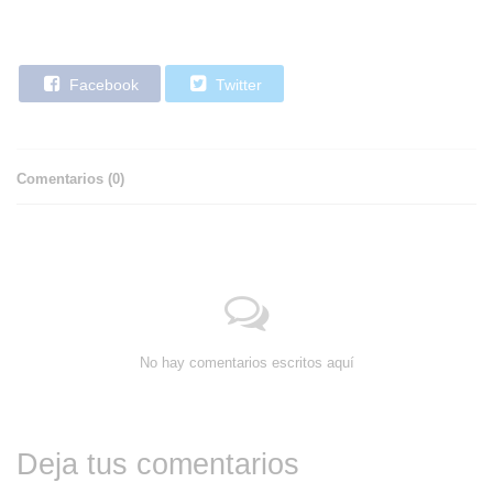
Facebook
Twitter
Comentarios (
0
)
No hay comentarios escritos aquí
Deja tus comentarios