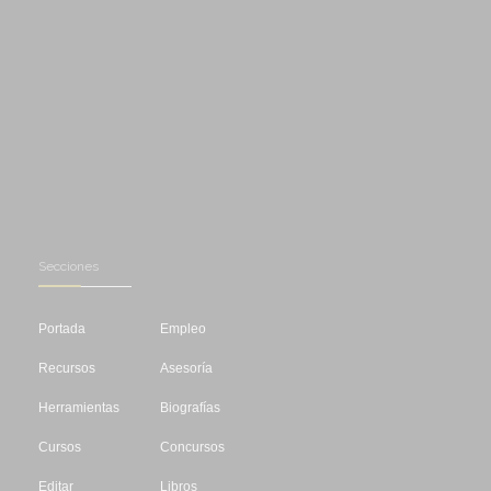
Secciones
Portada
Empleo
Recursos
Asesoría
Herramientas
Biografías
Cursos
Concursos
Editar
Libros