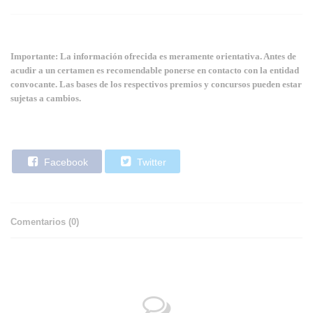
Importante: La información ofrecida es meramente orientativa. Antes de
acudir a un certamen es recomendable ponerse en contacto con la entidad
convocante. Las bases de los respectivos premios y concursos pueden estar
sujetas a cambios.
Facebook
Twitter
Comentarios (
0
)