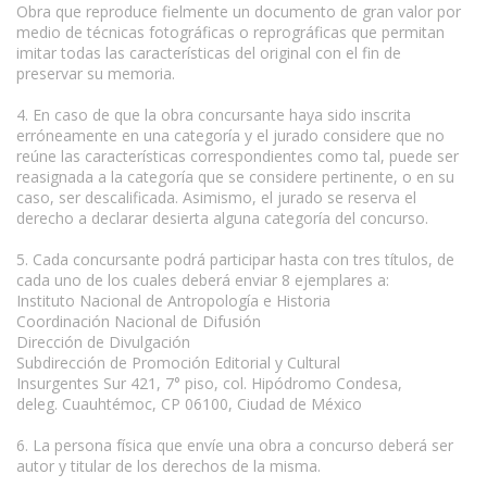
Obra que reproduce fielmente un documento de gran valor por
medio de técnicas fotográficas o reprográficas que permitan
imitar todas las características del original con el fin de
preservar su memoria.
4. En caso de que la obra concursante haya sido inscrita
erróneamente en una categoría y el jurado considere que no
reúne las características correspondientes como tal, puede ser
reasignada a la categoría que se considere pertinente, o en su
caso, ser descalificada. Asimismo, el jurado se reserva el
derecho a declarar desierta alguna categoría del concurso.
5. Cada concursante podrá participar hasta con tres títulos, de
cada uno de los cuales deberá enviar 8 ejemplares a:
Instituto Nacional de Antropología e Historia
Coordinación Nacional de Difusión
Dirección de Divulgación
Subdirección de Promoción Editorial y Cultural
Insurgentes Sur 421, 7° piso, col. Hipódromo Condesa,
deleg. Cuauhtémoc, CP 06100, Ciudad de México
6. La persona física que envíe una obra a concurso deberá ser
autor y titular de los derechos de la misma.