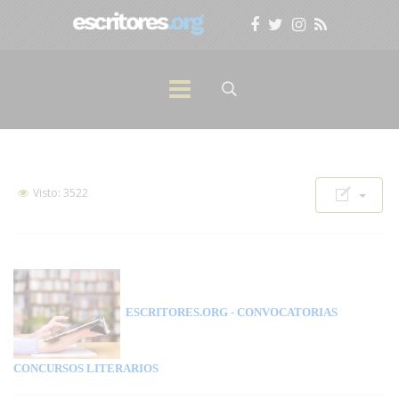
Visto: 3522
ESCRITORES.ORG
- CONVOCATORIAS
CONCURSOS LITERARIOS