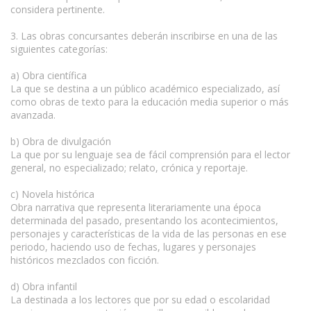
considera pertinente.
3. Las obras concursantes deberán inscribirse en una de las
siguientes categorías:
a) Obra científica
La que se destina a un público académico especializado, así
como obras de texto para la educación media superior o más
avanzada.
b) Obra de divulgación
La que por su lenguaje sea de fácil comprensión para el lector
general, no especializado; relato, crónica y reportaje.
c) Novela histórica
Obra narrativa que representa literariamente una época
determinada del pasado, presentando los acontecimientos,
personajes y características de la vida de las personas en ese
periodo, haciendo uso de fechas, lugares y personajes
históricos mezclados con ficción.
d) Obra infantil
La destinada a los lectores que por su edad o escolaridad