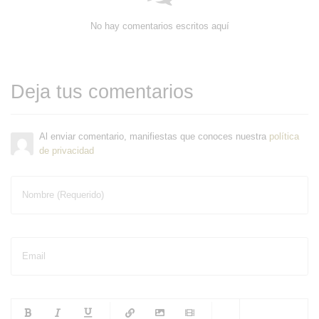
No hay comentarios escritos aquí
Deja tus comentarios
Al enviar comentario, manifiestas que conoces nuestra
política
de privacidad
Nombre (Requerido)
Email
-
-
-
-