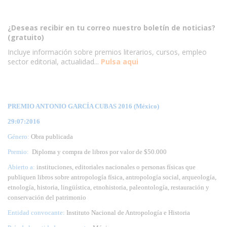
¿Deseas recibir en tu correo nuestro boletín de noticias?
(gratuito)
Incluye información sobre premios literarios, cursos, empleo
sector editorial, actualidad...
Pulsa aqui
PREMIO ANTONIO GARCÍA CUBAS 2016 (México)
29:07:2016
Género:
Obra publicada
Premio:
Diploma y compra de libros por valor de $50.000
Abierto a:
instituciones, editoriales nacionales o personas físicas que
publiquen libros sobre antropología física, antropología social, arqueología,
etnología, historia, lingüística, etnohistoria, paleontología, restauración y
conservación del patrimonio
Entidad convocante:
Instituto Nacional de Antropología e Historia