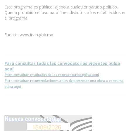
Este programa es público, ajeno a cualquier partido político.
Queda prohibido el uso para fines distintos a los establecidos en
el programa.
Fuente: www.inah.gob.mx
Para consultar todas las convocatorias vigentes pulsa
aquí
Para consultar resultados de las convocatorias pulsa aquí
Para consultar recomendaciones antes de presentar una obra a concurso
pulsa aquí