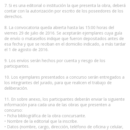
7. Si es una editorial o institución la que presenta la obra, deberá
contar con la autorización por escrito de los poseedores de los
derechos.
8. La convocatoria queda abierta hasta las 15:00 horas del
viernes 29 de julio de 2016. Se aceptarán ejemplares cuya guía
de envío o matasellos indique que fueron depositados antes de
esa fecha y que se reciban en el domicilio indicado, a más tardar
el 1 de agosto de 2016.
9. Los envíos serán hechos por cuenta y riesgo de los
participantes.
10. Los ejemplares presentados a concurso serán entregados a
los integrantes del jurado, para que realicen el trabajo de
deliberación.
11. En sobre anexo, los participantes deberán enviar la siguiente
información para cada una de las obras que presenten a
concurso:
• Ficha bibliográfica de la obra concursante.
• Nombre de la editorial que la inscribe.
• Datos (nombre, cargo, dirección, teléfono de oficina y celular,