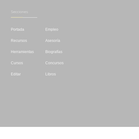
Secciones
Portada
Empleo
Recursos
Asesoría
Herramientas
Biografías
Cursos
Concursos
Editar
Libros