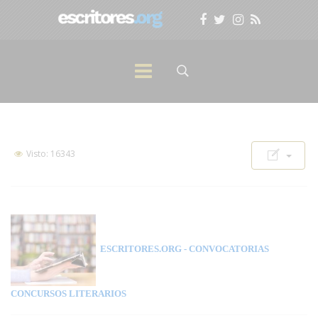
Visto: 16343
ESCRITORES.ORG
- CONVOCATORIAS
CONCURSOS LITERARIOS