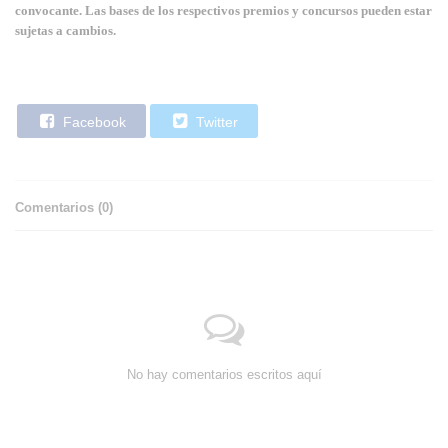
convocante. Las bases de los respectivos premios y concursos pueden estar
sujetas a cambios.
Facebook
Twitter
Comentarios (
0
)
No hay comentarios escritos aquí