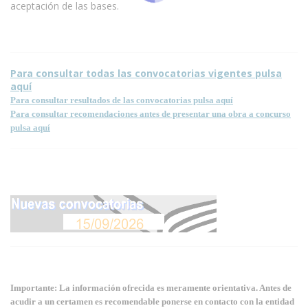
aceptación de las bases.
Para consultar todas las convocatorias vigentes pulsa
aquí
Para consultar resultados de las convocatorias pulsa aquí
Para consultar recomendaciones antes de presentar una obra a concurso
pulsa aquí
Importante: La información ofrecida es meramente orientativa. Antes de
acudir a un certamen es recomendable ponerse en contacto con la entidad