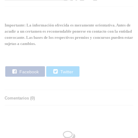
Importante: La información ofrecida es meramente orientativa. Antes de
acudir a un certamen es recomendable ponerse en contacto con la entidad
convocante. Las bases de los respectivos premios y concursos pueden estar
sujetas a cambios.
Facebook
Twitter
Comentarios (
0
)