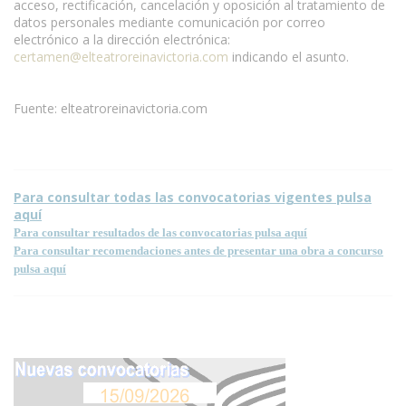
acceso, rectificación, cancelación y oposición al tratamiento de
datos personales mediante comunicación por correo
electrónico a la dirección electrónica:
certamen@elteatroreinavictoria.com
indicando el asunto.
Fuente: elteatroreinavictoria.com
Para consultar todas las convocatorias vigentes pulsa
aquí
Para consultar resultados de las convocatorias pulsa aquí
Para consultar recomendaciones antes de presentar una obra a concurso
pulsa aquí