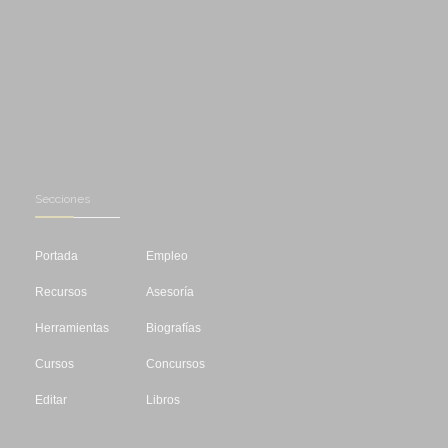
Secciones
Portada
Empleo
Recursos
Asesoría
Herramientas
Biografías
Cursos
Concursos
Editar
Libros