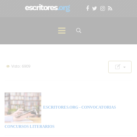
Visto: 6909
ESCRITORES.ORG
- CONVOCATORIAS
CONCURSOS LITERARIOS