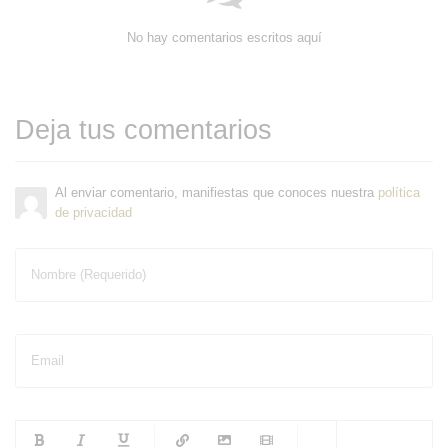
No hay comentarios escritos aquí
Deja tus comentarios
Al enviar comentario, manifiestas que conoces nuestra
política
de privacidad
Nombre (Requerido)
Email
-
-