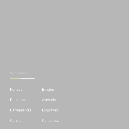
Secciones
Portada
Empleo
Recursos
Asesoría
Herramientas
Biografías
Cursos
Concursos