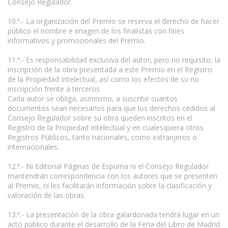
Consejo Regulador.
10.ª.- La organización del Premio se reserva el derecho de hacer
público el nombre e imagen de los finalistas con fines
informativos y promocionales del Premio.
11.ª.- Es responsabilidad exclusiva del autor, pero no requisito, la
inscripción de la obra presentada a este Premio en el Registro
de la Propiedad Intelectual, así como los efectos de su no
inscripción frente a terceros.
Cada autor se obliga, asimismo, a suscribir cuantos
documentos sean necesarios para que los derechos cedidos al
Consejo Regulador sobre su obra queden inscritos en el
Registro de la Propiedad Intelectual y en cualesquiera otros
Registros Públicos, tanto nacionales, como extranjeros o
internacionales.
12.ª.- Ni Editorial Páginas de Espuma ni el Consejo Regulador
mantendrán correspondencia con los autores que se presenten
al Premio, ni les facilitarán información sobre la clasificación y
valoración de las obras.
13.ª.- La presentación de la obra galardonada tendrá lugar en un
acto público durante el desarrollo de la Feria del Libro de Madrid