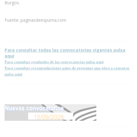
Burgos.
Fuente: paginasdeespuma.com
Para consultar todas las convocatorias vigentes pulsa
aquí
Para consultar resultados de las convocatorias pulsa aquí
Para consultar recomendaciones antes de presentar una obra a concurso
pulsa aquí