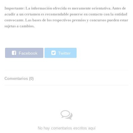
Importante: La información ofrecida es meramente orientativa. Antes de
acudir a un certamen es recomendable ponerse en contacto con la entidad
convocante. Las bases de los respectivos premios y concursos pueden estar
sujetas a cambios.
Facebook
Twitter
Comentarios (
0
)
No hay comentarios escritos aquí