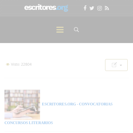
Visto: 22804
ESCRITORES.ORG
- CONVOCATORIAS
CONCURSOS LITERARIOS