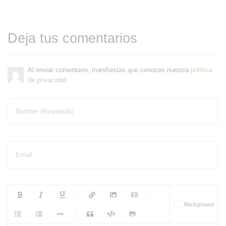
Deja tus comentarios
Al enviar comentario, manifiestas que conoces nuestra
política
de privacidad
Nombre (Requerido)
Email
-
-
-
-
Background
-
-
-
-
-
-
-
-