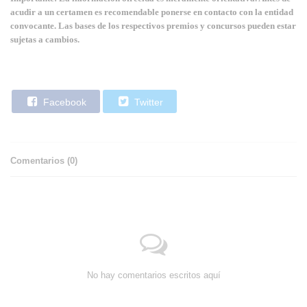
acudir a un certamen es recomendable ponerse en contacto con la entidad
convocante. Las bases de los respectivos premios y concursos pueden estar
sujetas a cambios.
Facebook
Twitter
Comentarios (
0
)
No hay comentarios escritos aquí