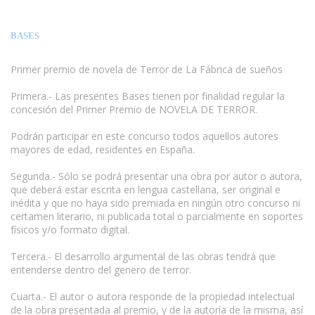
BASES
Primer premio de novela de Terror de La Fábrica de sueños
Primera.- Las presentes Bases tienen por finalidad regular la
concesión del Primer Premio de NOVELA DE TERROR.
www.escritores.org
Podrán participar en este concurso todos aquellos autores
mayores de edad, residentes en España.
Segunda.- Sólo se podrá presentar una obra por autor o autora,
que deberá estar escrita en lengua castellana, ser original e
inédita y que no haya sido premiada en ningún otro concurso ni
certamen literario, ni publicada total o parcialmente en soportes
físicos y/o formato digital.
Tercera.- El desarrollo argumental de las obras tendrá que
entenderse dentro del genero de terror.
Cuarta.- El autor o autora responde de la propiedad intelectual
de la obra presentada al premio, y de la autoría de la misma, así