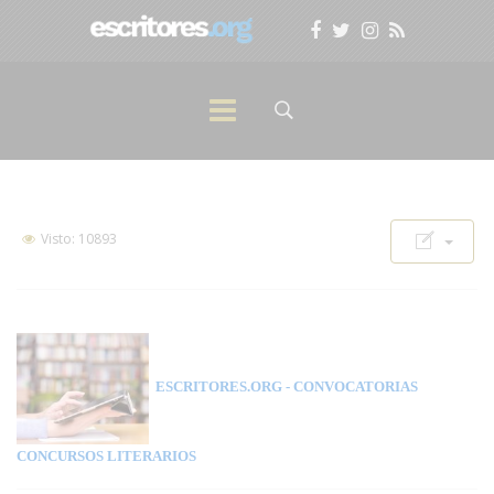
Visto: 10893
ESCRITORES.ORG
- CONVOCATORIAS
CONCURSOS LITERARIOS