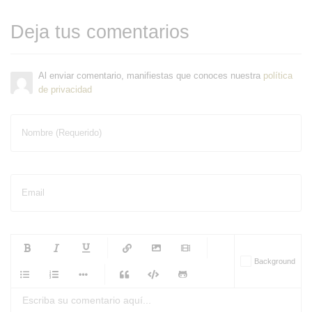
Deja tus comentarios
Al enviar comentario, manifiestas que conoces nuestra
política
de privacidad
Nombre (Requerido)
Email
-
-
-
-
Background
-
-
-
-
-
-
-
-
-
-
-
-
-
-