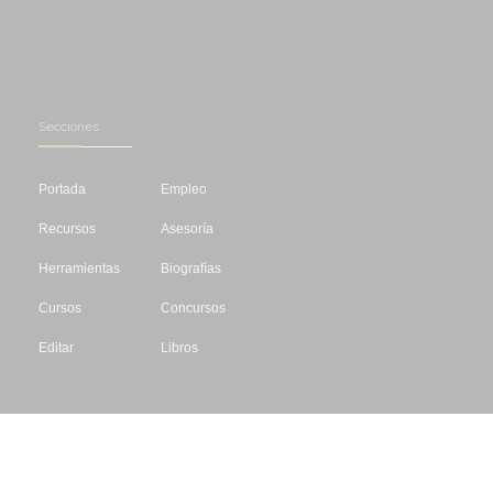
Secciones
Portada
Empleo
Recursos
Asesoría
Herramientas
Biografías
Cursos
Concursos
Editar
Libros