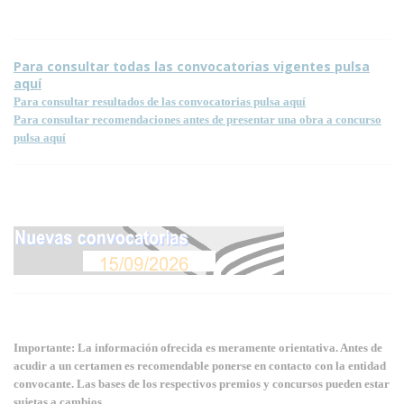
Para consultar todas las convocatorias vigentes pulsa
aquí
Para consultar resultados de las convocatorias pulsa aquí
Para consultar recomendaciones antes de presentar una obra a concurso
pulsa aquí
Importante: La información ofrecida es meramente orientativa. Antes de
acudir a un certamen es recomendable ponerse en contacto con la entidad
convocante. Las bases de los respectivos premios y concursos pueden estar
sujetas a cambios.