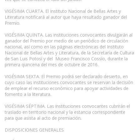
VIGÉSIMA CUARTA. El Instituto Nacional de Bellas Artes y
Literatura notificará al autor que haya resultado ganador del
Premio.
VIGÉSIMA QUINTA. Las instituciones convocantes divulgarán al
ganador del Premio por medio de un periódico de circulación
nacional, así como en las páginas electrónicas del Instituto
Nacional de Bellas Artes y Literatura, de la Secretaría de Cultura
de San Luis Potosí y del Museo Francisco Cossío, durante la
primera quincena del mes de octubre de 2016.
VIGÉSIMA SEXTA. El Premio podrá ser declarado desierto, en
cuyo caso las instituciones convocantes se reservan la decisión
de emplear el recurso económico para apoyar actividades de
fomento a la literatura.
VIGÉSIMA SÉPTIMA. Las instituciones convocantes cubrirán el
traslado en territorio nacional y la estancia correspondiente
para que asista al acto de premiación.
DISPOSICIONES GENERALES