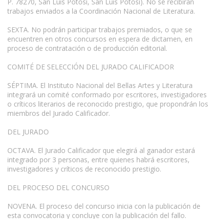
P. 78270, San Luis Potosí, San Luis Potosí). No se recibirán
trabajos enviados a la Coordinación Nacional de Literatura.
SEXTA. No podrán participar trabajos premiados, o que se
encuentren en otros concursos en espera de dictamen, en
proceso de contratación o de producción editorial.
COMITÉ DE SELECCIÓN DEL JURADO CALIFICADOR
SÉPTIMA. El Instituto Nacional del Bellas Artes y Literatura
integrará un comité conformado por escritores, investigadores
o críticos literarios de reconocido prestigio, que propondrán los
miembros del Jurado Calificador.
DEL JURADO
OCTAVA. El Jurado Calificador que elegirá al ganador estará
integrado por 3 personas, entre quienes habrá escritores,
investigadores y críticos de reconocido prestigio.
DEL PROCESO DEL CONCURSO
NOVENA. El proceso del concurso inicia con la publicación de
esta convocatoria y concluye con la publicación del fallo.