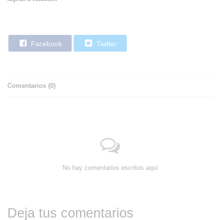
Facebook
Twitter
Comentarios (
0
)
No hay comentarios escritos aquí
Deja tus comentarios