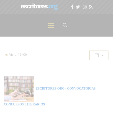
Visto: 16409
ESCRITORES.ORG
- CONVOCATORIAS
CONCURSOS LITERARIOS