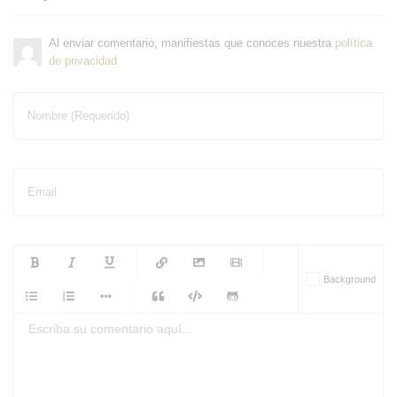
Al enviar comentario, manifiestas que conoces nuestra
política
de privacidad
Nombre (Requerido)
Email
-
-
-
-
Background
-
-
-
-
-
-
-
-
-
-
-
-
-
-
-
-
-
-
-
-
-
-
-
-