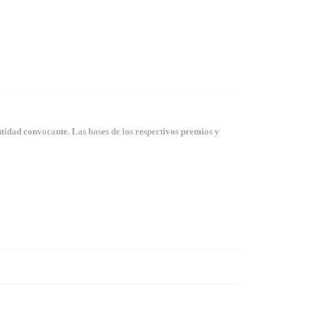
tidad convocante. Las bases de los respectivos premios y