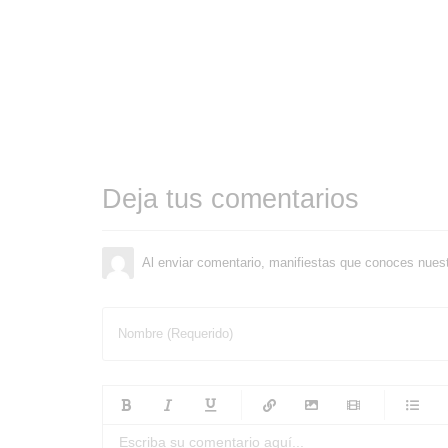
Deja tus comentarios
Al enviar comentario, manifiestas que conoces nues
Nombre (Requerido)
-
-
-
-
-
-
-
-