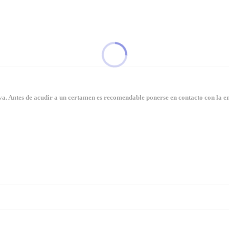
. Antes de acudir a un certamen es recomendable ponerse en contacto con la en